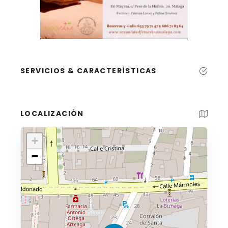
SERVICIOS & CARACTERÍSTICAS
LOCALIZACIÓN
+
−