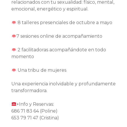
relacionados con tu sexualidad: físico, mental,
emocional, energético y espiritual.
8 talleres presenciales de octubre a mayo
7 sesiones online de acompañamiento
2 facilitadoras acompañándote en todo
momento
Una tribu de mujeres
Una experiencia inolvidable y profundamente
transformadora.
+Info y Reservas:
686 71 83 64 (Poline)
653 79 71 47 (Cristina)