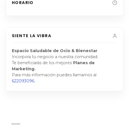
HORARIO
SIENTE LA VIBRA
Espacio Saludable de Ocio & Bienestar
Incorpora tu negocio a nuestra comunidad.
Te beneficiarás de los mejores
Planes de
Marketing.
Para más información puedes llamarnos al
622093096
.