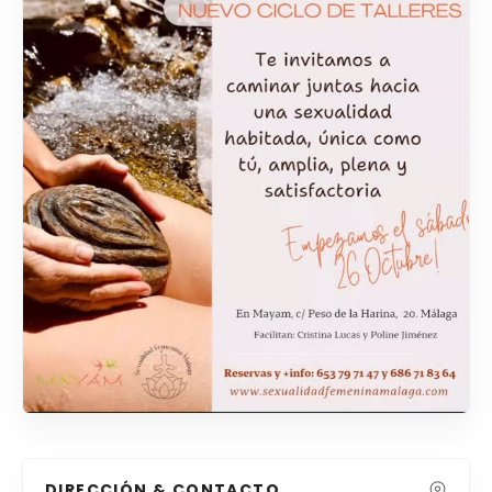
DIRECCIÓN & CONTACTO