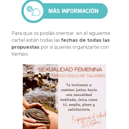
Para que os podáis orientar en el siguiente
cartel están todas las
fechas de todas las
propuestas
por si quieres organizarte con
tiempo.