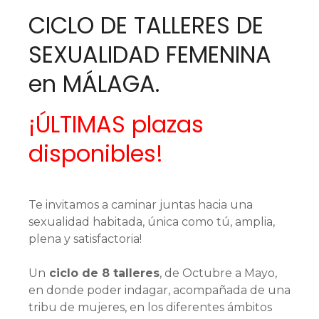
CICLO DE TALLERES DE
SEXUALIDAD FEMENINA
en MÁLAGA.
¡ÚLTIMAS plazas
disponibles!
Te invitamos a caminar juntas hacia una
sexualidad habitada, única como tú, amplia,
plena y satisfactoria!
Un
ciclo de 8 talleres
, de Octubre a Mayo,
en donde poder indagar, acompañada de una
tribu de mujeres, en los diferentes ámbitos