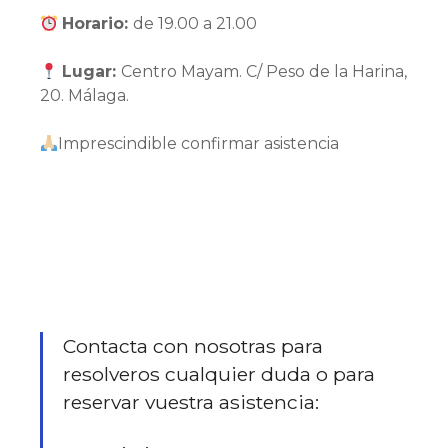
Horario:
de 19.00 a 21.00
Lugar:
Centro Mayam. C/ Peso de la Harina,
20. Málaga.
Imprescindible confirmar asistencia
Contacta con nosotras para
resolveros cualquier duda o para
reservar vuestra asistencia: