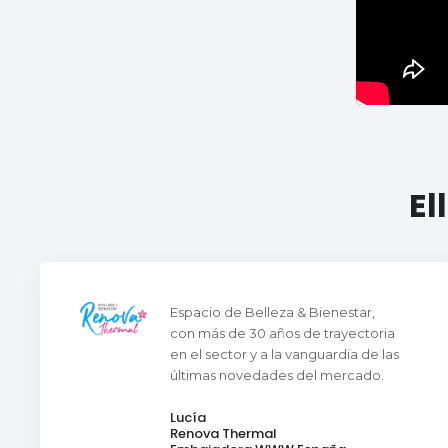
El
Espacio de Belleza & Bienestar,
con más de 30 años de trayectoria
en el sector y a la vanguardia de las
últimas novedades del mercado.
Lucía
Renova Thermal