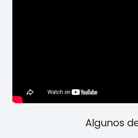
Algunos de 