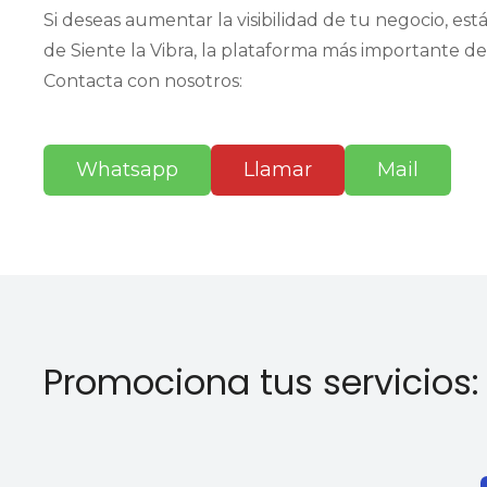
Si deseas aumentar la visibilidad de tu negocio, es
de Siente la Vibra, la plataforma más importante de
Contacta con nosotros:
Whatsapp
Llamar
Mail
Promociona tus servicios: 