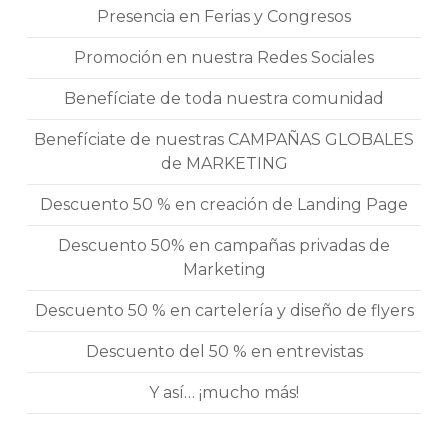
Presencia en Ferias y Congresos
Promoción en nuestra Redes Sociales
Benefíciate de toda nuestra comunidad
Benefíciate de nuestras CAMPAÑAS GLOBALES
de MARKETING
Descuento 50 % en creación de Landing Page
Descuento 50% en campañas privadas de
Marketing
Descuento 50 % en cartelería y diseño de flyers
Descuento del 50 % en entrevistas
Y así… ¡mucho más!