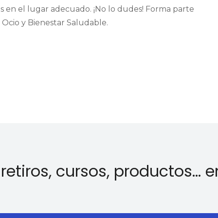
tás en el lugar adecuado. ¡No lo dudes! Forma parte
 Ocio y Bienestar Saludable.
retiros, cursos, productos… 