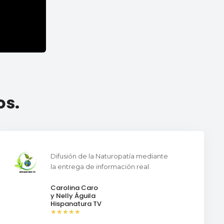
os.
Difusión de la Naturopatía mediante
la entrega de información real.
Carolina Caro
y Nelly Águila
Hispanatura TV
★★★★★