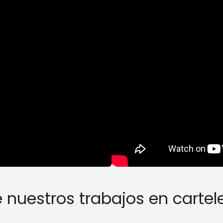
nuestros trabajos en carteler