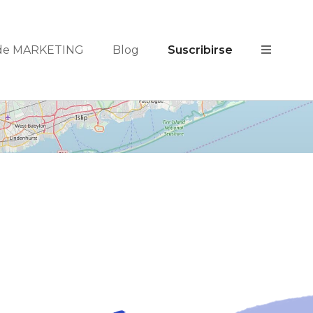
 de MARKETING
Blog
Suscribirse