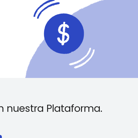
en nuestra Plataforma.