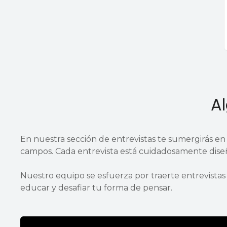
Al
En nuestra sección de entrevistas te sumergirás en
campos. Cada entrevista está cuidadosamente diseñ
Nuestro equipo se esfuerza por traerte entrevistas
educar y desafiar tu forma de pensar.