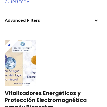
GUIPÚZCOA
Advanced Filters
Vitalizadores Energéticos y
Protección Electromagnética