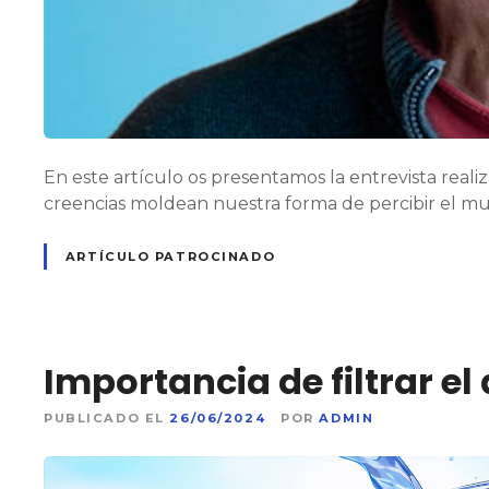
En este artículo os presentamos la entrevista reali
creencias moldean nuestra forma de percibir el m
ARTÍCULO PATROCINADO
Importancia de filtrar el 
PUBLICADO EL
26/06/2024
POR
ADMIN