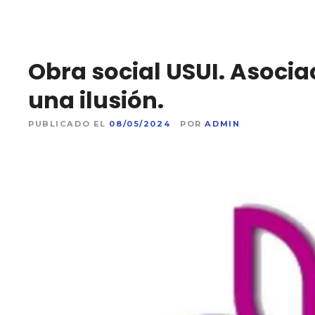
Obra social USUI. Asocia
una ilusión.
PUBLICADO EL
08/05/2024
POR
ADMIN