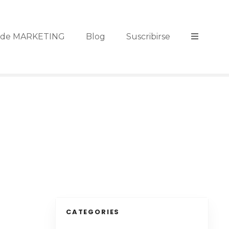
s de MARKETING
Blog
Suscribirse
CATEGORIES