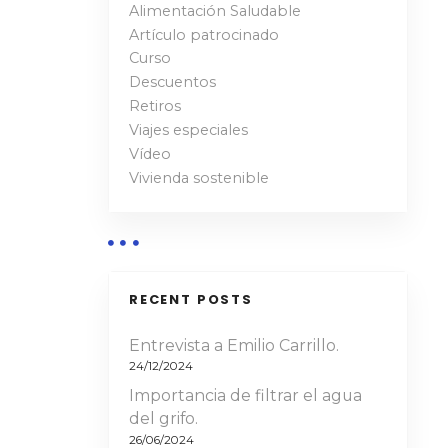
Alimentación Saludable
Artículo patrocinado
Curso
Descuentos
Retiros
Viajes especiales
Vídeo
Vivienda sostenible
RECENT POSTS
Entrevista a Emilio Carrillo.
24/12/2024
Importancia de filtrar el agua
del grifo.
26/06/2024