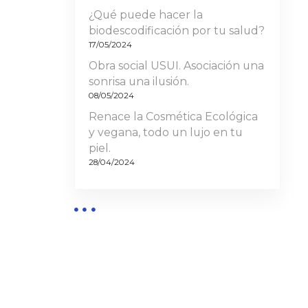
¿Qué puede hacer la
biodescodificación por tu salud?
17/05/2024
Obra social USUI. Asociación una
sonrisa una ilusión.
08/05/2024
Renace la Cosmética Ecológica
y vegana, todo un lujo en tu
piel.
28/04/2024