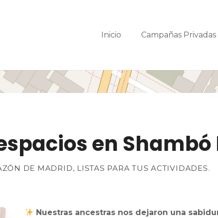
Inicio
Campañas Privada
y espacios en Shambó
ZÓN DE MADRID, LISTAS PARA TUS ACTIVIDADES.
Nuestras ancestras nos dejaron una sabidur