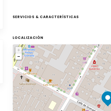
SERVICIOS & CARACTERÍSTICAS
LOCALIZACIÓN
+
−