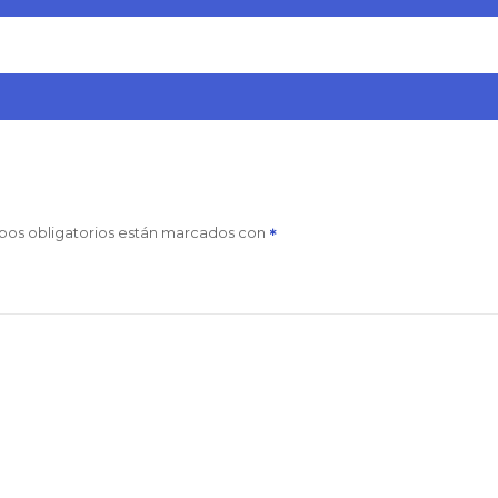
pos obligatorios están marcados con