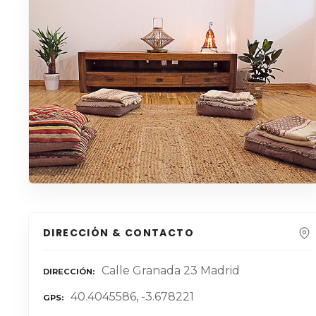
DIRECCIÓN & CONTACTO
Calle Granada 23 Madrid
DIRECCIÓN
40.4045586, -3.678221
GPS