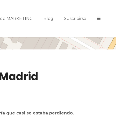
s de MARKETING
Blog
Suscribirse
 Madrid
ía que casi se estaba perdiendo.