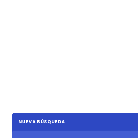
NUEVA BÚSQUEDA