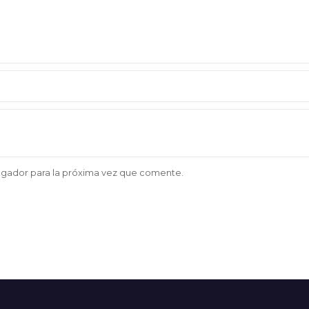
egador para la próxima vez que comente.