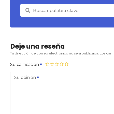
Deje una reseña
Tu dirección de correo electrónico no será publicada.
Los cam
Su calificación
Su opinión