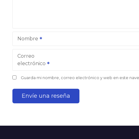
Nombre
Correo
electrónico
Guarda mi nombre, correo electrónico y web en este nav