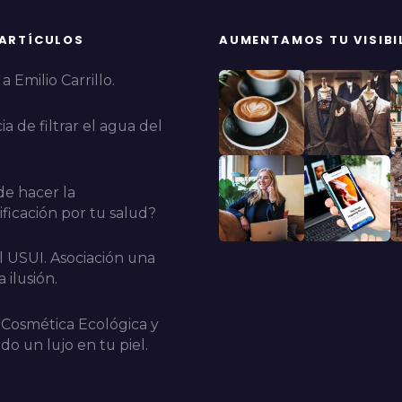
 ARTÍCULOS
AUMENTAMOS TU VISIBI
a Emilio Carrillo.
a de filtrar el agua del
e hacer la
ficación por tu salud?
l USUI. Asociación una
 ilusión.
 Cosmética Ecológica y
do un lujo en tu piel.