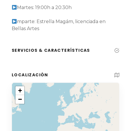
Martes: 19:00h a 20:30h
mparte: Estrella Magám, licenciada en
Bellas Artes
SERVICIOS & CARACTERÍSTICAS
LOCALIZACIÓN
+
−