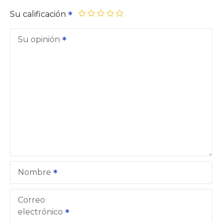
Su calificación
Su opinión
Nombre
Correo
electrónico