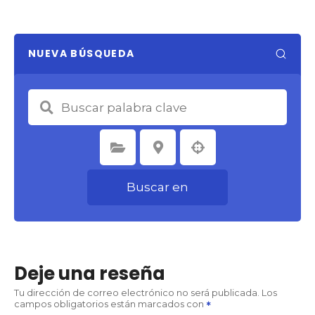
NUEVA BÚSQUEDA
Seleccione la categoría
Seleccione la ubicación
Buscar en
Deje una reseña
Tu dirección de correo electrónico no será publicada.
Los
campos obligatorios están marcados con