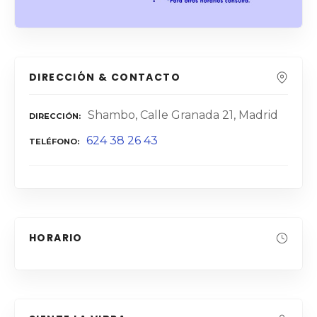
DIRECCIÓN & CONTACTO
Shambo, Calle Granada 21, Madrid
DIRECCIÓN
624 38 26 43
TELÉFONO
HORARIO