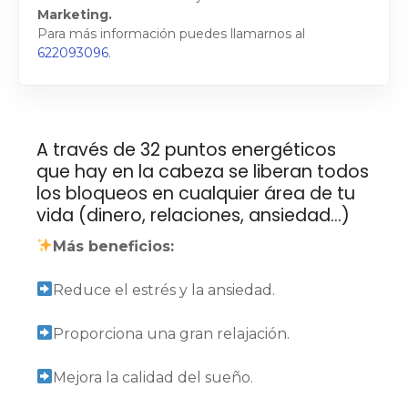
Marketing.
Para más información puedes llamarnos al
622093096
.
A través de 32 puntos energéticos
que hay en la cabeza se liberan todos
los bloqueos en cualquier área de tu
vida (dinero, relaciones, ansiedad…)
Más beneficios:
Reduce el estrés y la ansiedad.
Proporciona una gran relajación.
Mejora la calidad del sueño.