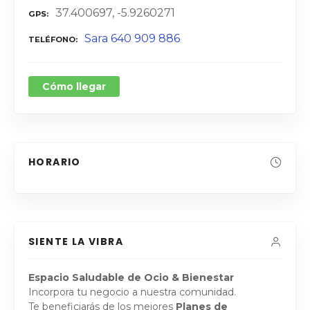
37.400697, -5.9260271
GPS
Sara 640 909 886
TELÉFONO
Cómo llegar
HORARIO
SIENTE LA VIBRA
Espacio Saludable de Ocio & Bienestar
Incorpora tu negocio a nuestra comunidad.
Te beneficiarás de los mejores
Planes de