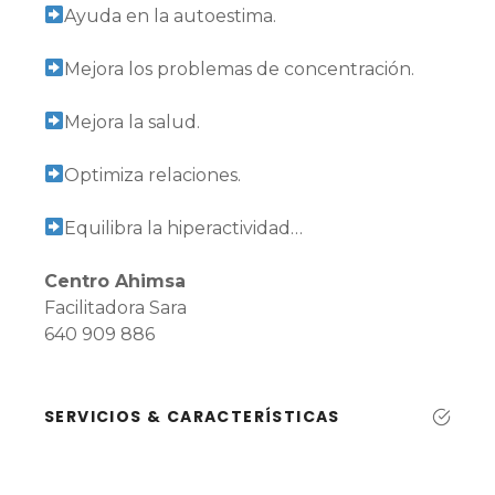
Ayuda en la autoestima.
Mejora los problemas de concentración.
Mejora la salud.
Optimiza relaciones.
Equilibra la hiperactividad…
Centro Ahimsa
Facilitadora Sara
640 909 886
SERVICIOS & CARACTERÍSTICAS