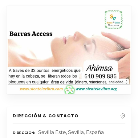
DIRECCIÓN & CONTACTO
Sevilla Este, Sevilla, España
DIRECCIÓN