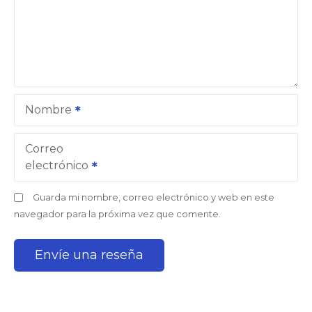
Nombre
Correo
electrónico
Guarda mi nombre, correo electrónico y web en este
navegador para la próxima vez que comente.