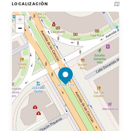
LOCALIZACIÓN
+
−