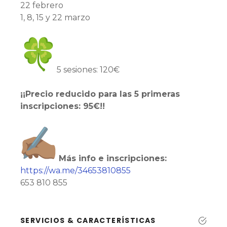
22 febrero
1, 8, 15 y 22 marzo
5 sesiones: 120€
¡¡Precio reducido para las 5 primeras
inscripciones: 95€!!
️
Más info e inscripciones:
https://wa.me/34653810855
653 810 855
SERVICIOS & CARACTERÍSTICAS