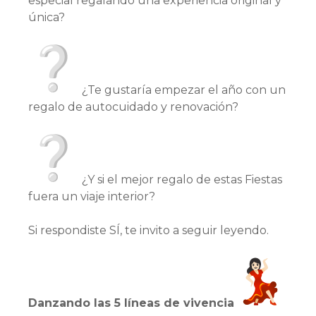
especial regalando una experiencia original y
única?
¿Te gustaría empezar el año con un
regalo de autocuidado y renovación?
¿Y si el mejor regalo de estas Fiestas
fuera un viaje interior?
Si respondiste SÍ, te invito a seguir leyendo.
Danzando las 5 líneas de vivencia