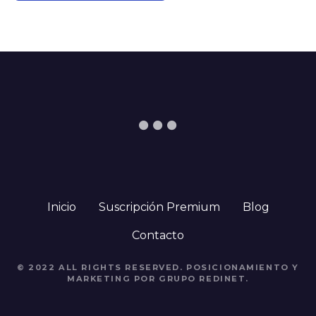
Inicio
Suscripción Premium
Blog
Contacto
© 2022 ALL RIGHTS RESERVED. POSICIONAMIENTO Y
MARKETING POR GRUPO REDINET.