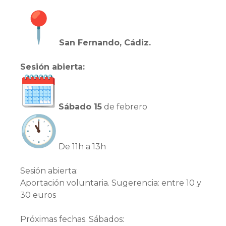
San Fernando, Cádiz.
Sesión abierta:
Sábado 15
de febrero
De 11h a 13h
Sesión abierta:
Aportación voluntaria. Sugerencia: entre 10 y
30 euros
Próximas fechas. Sábados: