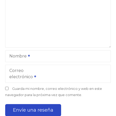
Nombre
Correo
electrónico
Guarda mi nombre, correo electrónico y web en este
navegador para la próxima vez que comente.