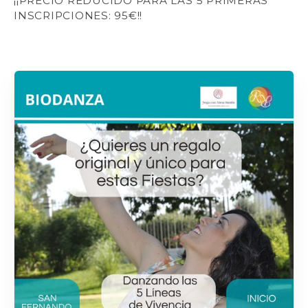
¡¡PRECIO REDUCIDO PARA LAS 5 PRIMERAS
INSCRIPCIONES: 95€!!