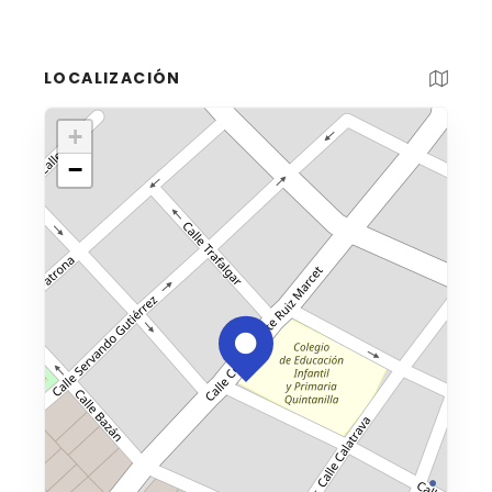
LOCALIZACIÓN
+
−