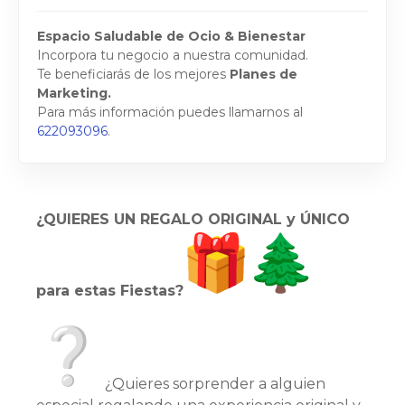
Espacio Saludable de Ocio & Bienestar
Incorpora tu negocio a nuestra comunidad.
Te beneficiarás de los mejores
Planes de
Marketing.
Para más información puedes llamarnos al
622093096
.
¿QUIERES UN REGALO ORIGINAL y ÚNICO
para estas Fiestas?
¿Quieres sorprender a alguien