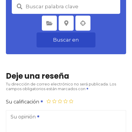
Seleccione la categoría
Seleccione la ubicación
Buscar en
Deje una reseña
Tu dirección de correo electrónico no será publicada.
Los
campos obligatorios están marcados con
Su calificación
Su opinión