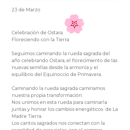
23 de Marzo
Celebración de Ostara
Floreciendo con la Tierra
Seguimos caminando la rueda sagrada del
año celebrando Ostara, el florecimiento de las
nuevas semillas desde la armonía y el
equilibrio del Equinoccio de Primavera.
Caminando la rueda sagrada caminamos
nuestra propia transformación.
Nos unimos en esta rueda para caminarla
juntas y honrar los cambios energéticos de La
Madre Tierra.
Los cantos sagrados nos conectan con la