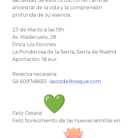
sacralidad de esos ciclos, con el caminar
ancestral de la vida y la comprensión
profunda de su esencia.
23 de Marzo a las 19h
Av. Maderuelo, 28
Finca Los llorones
La Ponderosa de la Sierra, Sierra de Madrid
Aportación: 18 eur
Reserva necesaria:
Siil 609748655
lavozdelbosque.com
Feliz Ostara!
Feliz florecimiento de las nuevas semillas en