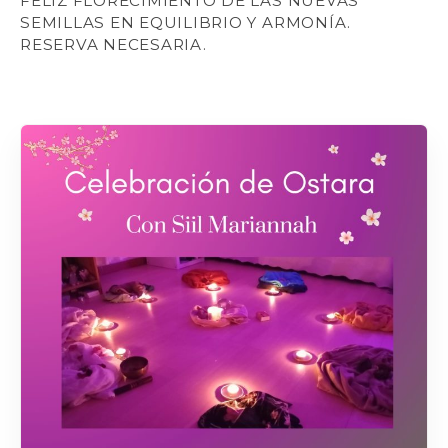
FELIZ FLORECIMIENTO DE LAS NUEVAS
SEMILLAS EN EQUILIBRIO Y ARMONÍA.
RESERVA NECESARIA.