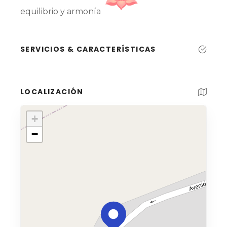
equilibrio y armonía
SERVICIOS & CARACTERÍSTICAS
LOCALIZACIÓN
+
−