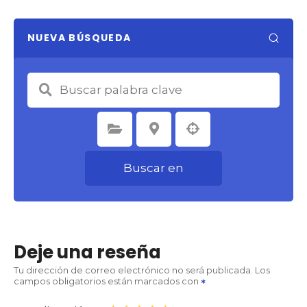
NUEVA BÚSQUEDA
Seleccione la categoría
Seleccione la ubicación
Buscar en
Deje una reseña
Tu dirección de correo electrónico no será publicada.
Los
campos obligatorios están marcados con