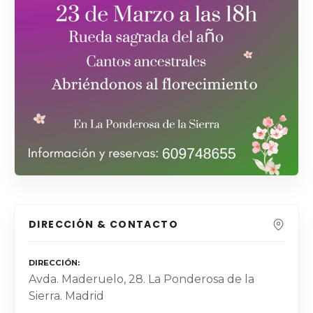
DIRECCIÓN & CONTACTO
DIRECCIÓN
Avda. Maderuelo, 28. La Ponderosa de la
Sierra. Madrid