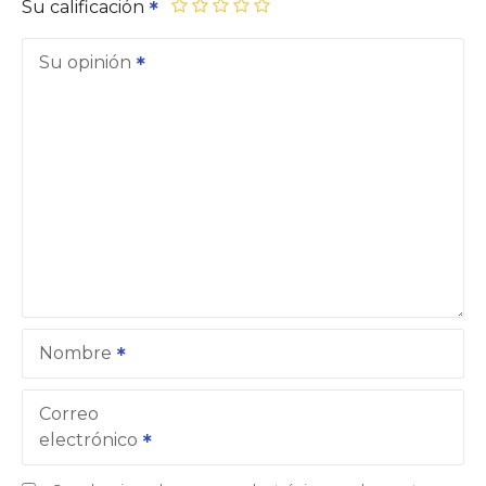
Su calificación
Su opinión
Nombre
Correo
electrónico