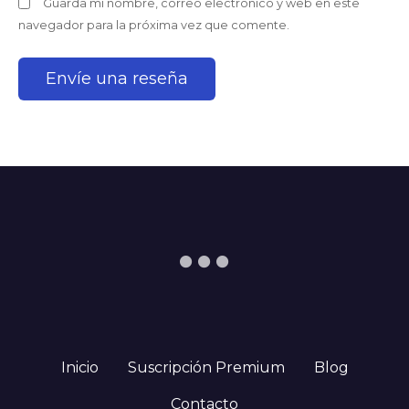
Guarda mi nombre, correo electrónico y web en este
navegador para la próxima vez que comente.
Inicio
Suscripción Premium
Blog
Contacto