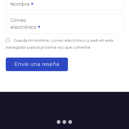
Nombre
Correo
electrónico
Guarda mi nombre, correo electrónico y web en este
navegador para la próxima vez que comente.