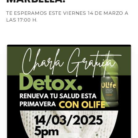
TE ESPERAMOS ESTE VIERNES 14 DE MARZO A
LAS 17:00 H.