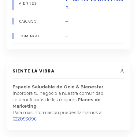
VIERNES
h.
–
SÁBADO
–
DOMINGO
SIENTE LA VIBRA
Espacio Saludable de Ocio & Bienestar
Incorpora tu negocio a nuestra comunidad.
Te beneficiarás de los mejores
Planes de
Marketing.
Para más información puedes llamarnos al
622093096
.