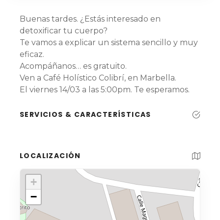
Buenas tardes. ¿Estás interesado en
detoxificar tu cuerpo?
Te vamos a explicar un sistema sencillo y muy
eficaz.
Acompáñanos… es gratuito.
Ven a Café Holístico Colibrí, en Marbella.
El viernes 14/03 a las 5:00pm. Te esperamos.
SERVICIOS & CARACTERÍSTICAS
LOCALIZACIÓN
+
−