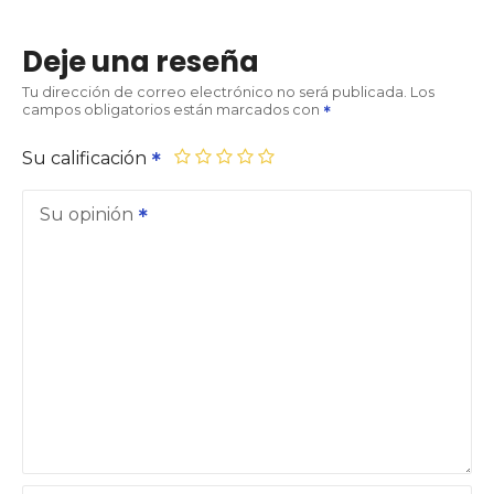
Deje una reseña
Tu dirección de correo electrónico no será publicada.
Los
campos obligatorios están marcados con
Su calificación
Su opinión