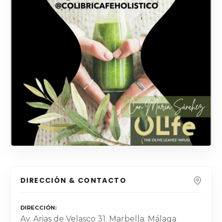
DIRECCIÓN & CONTACTO
DIRECCIÓN
Av. Arias de Velasco 31. Marbella. Málaga