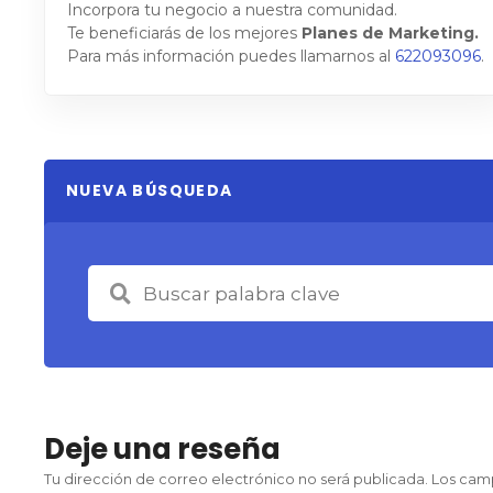
Incorpora tu negocio a nuestra comunidad.
Te beneficiarás de los mejores
Planes de Marketing.
Para más información puedes llamarnos al
622093096
.
NUEVA BÚSQUEDA
Deje una reseña
Tu dirección de correo electrónico no será publicada.
Los cam