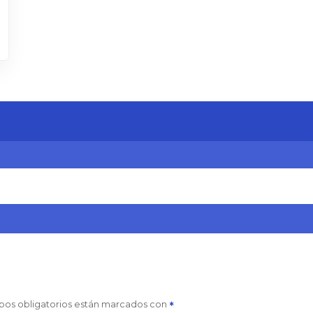
pos obligatorios están marcados con