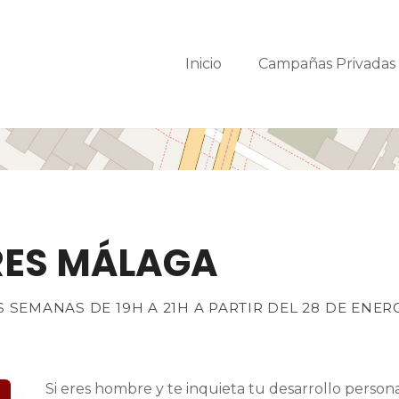
Inicio
Campañas Privada
RES MÁLAGA
EMANAS DE 19H A 21H A PARTIR DEL 28 DE ENERO.
Si eres hombre y te inquieta tu desarrollo personal