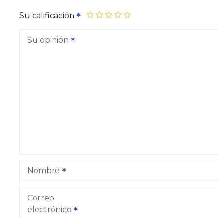
Su calificación
Su opinión
Nombre
Correo
electrónico