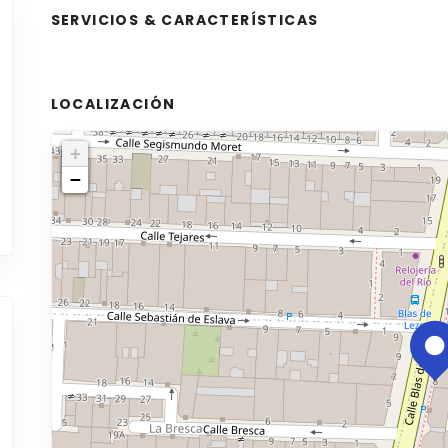
SERVICIOS & CARACTERÍSTICAS
LOCALIZACIÓN
+
−