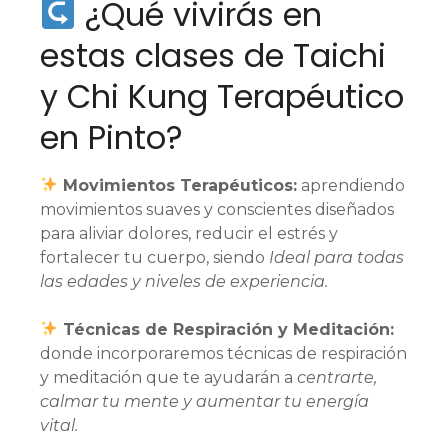
¿Qué vivirás en
estas clases de Taichi
y Chi Kung Terapéutico
en Pinto?
Movimientos Terapéuticos:⁣
aprendiendo
movimientos suaves y conscientes diseñados
para aliviar dolores, reducir el estrés y
fortalecer tu cuerpo, siendo
Ideal para todas
las edades y niveles de experiencia.⁣
Técnicas de Respiración y Meditación:⁣
donde incorporaremos técnicas de respiración
y meditación que te ayudarán a
centrarte,
calmar tu mente y aumentar tu energía
vital.⁣