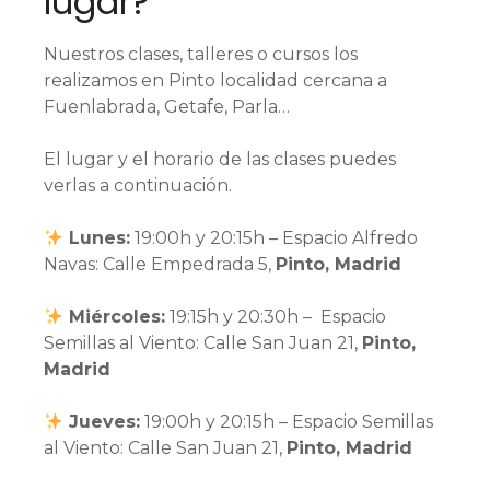
lugar?
Nuestros clases, talleres o cursos los
realizamos en Pinto localidad cercana a
Fuenlabrada, Getafe, Parla…
El lugar y el horario de las clases puedes
verlas a continuación.
Lunes:
19:00h y 20:15h⁣ – ⁣Espacio Alfredo
Navas: Calle Empedrada 5,
Pinto, Madrid
Miércoles:
19:15h y 20:30h⁣ – Espacio
Semillas al Viento: Calle San Juan 21,
Pinto,
Madrid
Jueves:
19:00h y 20:15h⁣ – Espacio Semillas
al Viento: Calle San Juan 21,
Pinto, Madrid