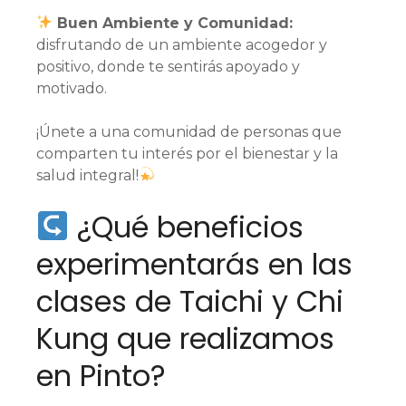
Buen Ambiente y Comunidad:⁣
disfrutando de un ambiente acogedor y
positivo, donde te sentirás apoyado y
motivado.
¡Únete a una comunidad de personas que
comparten tu interés por el bienestar y la
salud integral!
¿Qué beneficios
experimentarás en las
clases de Taichi y Chi
Kung que realizamos
en Pinto?