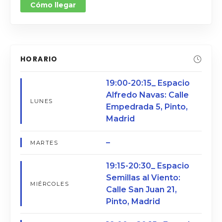
Cómo llegar
HORARIO
19:00-20:15_ Espacio
Alfredo Navas: Calle
LUNES
Empedrada 5, Pinto,
Madrid⁣
–
MARTES
19:15-20:30_ Espacio
Semillas al Viento:
MIÉRCOLES
Calle San Juan 21,
Pinto, Madrid⁣