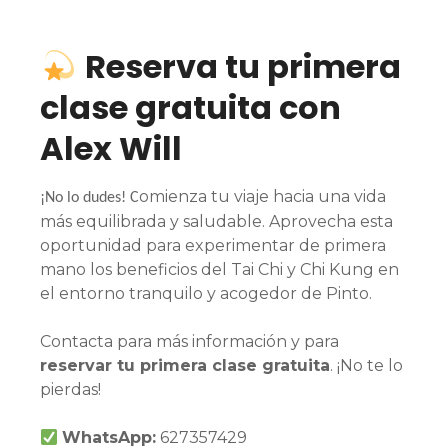
Reserva tu primera
clase gratuita con
Alex Will
omienza tu viaje hacia una vida
¡No lo dudes! C
más equilibrada y saludable. Aprovecha esta
oportunidad para experimentar de primera
mano los beneficios del Tai Chi y Chi Kung en
el entorno tranquilo y acogedor de Pinto.
Contacta para más información y para
reservar tu primera clase gratuita
. ¡No te lo
pierdas!
WhatsApp:
627357429⁣