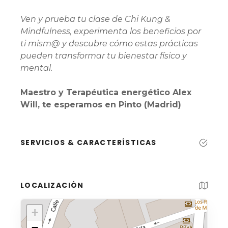
Ven y prueba tu clase de Chi Kung &
Mindfulness, experimenta los beneficios por
ti mism@ y descubre cómo estas prácticas
pueden transformar tu bienestar físico y
mental.⁣
Maestro y Terapéutica energético Alex
Will, te esperamos en Pinto (Madrid)
SERVICIOS & CARACTERÍSTICAS
LOCALIZACIÓN
+
−