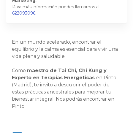
Marketing.
Para más información puedes llamarnos al
622093096
.
En un mundo acelerado, encontrar el
equilibrio y la calma es esencial para vivir una
vida plena y saludable.
Como
maestro de Tai Chi, Chi Kung y
Experto en Terapias Energéticas
en Pinto
(Madrid), te invito a descubrir el poder de
estas prácticas ancestrales para mejorar tu
bienestar integral. Nos podrás encontrar en
Pinto