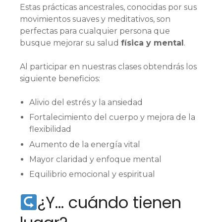
Estas prácticas ancestrales, conocidas por sus
movimientos suaves y meditativos, son
perfectas para cualquier persona que
busque mejorar su salud
física y mental
.
Al participar en nuestras clases obtendrás los
siguiente beneficios:
Alivio del estrés y la ansiedad⁣
Fortalecimiento del cuerpo y mejora de la
flexibilidad⁣
Aumento de la energía vital⁣
Mayor claridad y enfoque mental⁣
Equilibrio emocional y espiritual⁣
¿Y… cuándo tienen