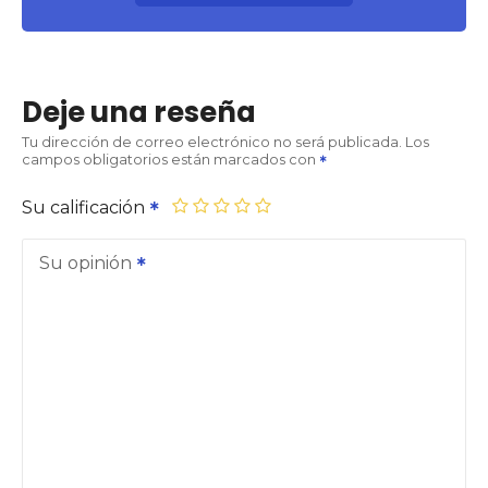
Deje una reseña
Tu dirección de correo electrónico no será publicada.
Los
campos obligatorios están marcados con
Su calificación
Su opinión