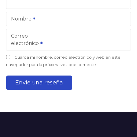
Nombre
Correo
electrónico
Guarda mi nombre, correo electrónico y web en este
navegador para la próxima vez que comente.