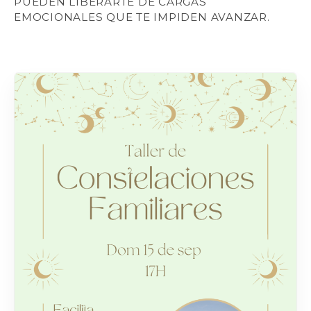
PUEDEN LIBERARTE DE CARGAS
EMOCIONALES QUE TE IMPIDEN AVANZAR.