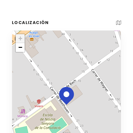
LOCALIZACIÓN
+
−