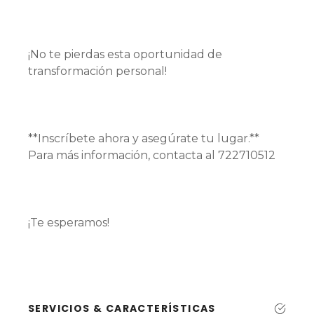
¡No te pierdas esta oportunidad de
transformación personal!
**Inscríbete ahora y asegúrate tu lugar.**
Para más información, contacta al 722710512
¡Te esperamos!
SERVICIOS & CARACTERÍSTICAS