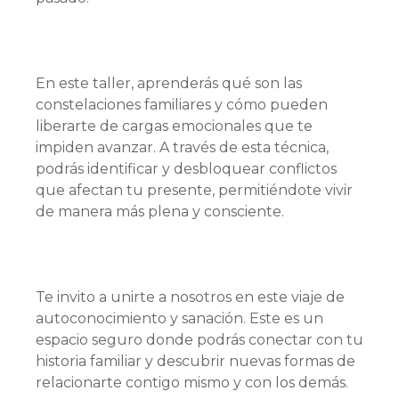
En este taller, aprenderás qué son las
constelaciones familiares y cómo pueden
liberarte de cargas emocionales que te
impiden avanzar. A través de esta técnica,
podrás identificar y desbloquear conflictos
que afectan tu presente, permitiéndote vivir
de manera más plena y consciente.
Te invito a unirte a nosotros en este viaje de
autoconocimiento y sanación. Este es un
espacio seguro donde podrás conectar con tu
historia familiar y descubrir nuevas formas de
relacionarte contigo mismo y con los demás.