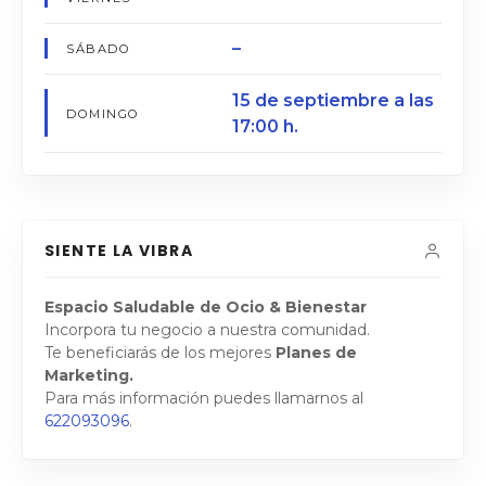
–
SÁBADO
15 de septiembre a las
DOMINGO
17:00 h.
SIENTE LA VIBRA
Espacio Saludable de Ocio & Bienestar
Incorpora tu negocio a nuestra comunidad.
Te beneficiarás de los mejores
Planes de
Marketing.
Para más información puedes llamarnos al
622093096
.