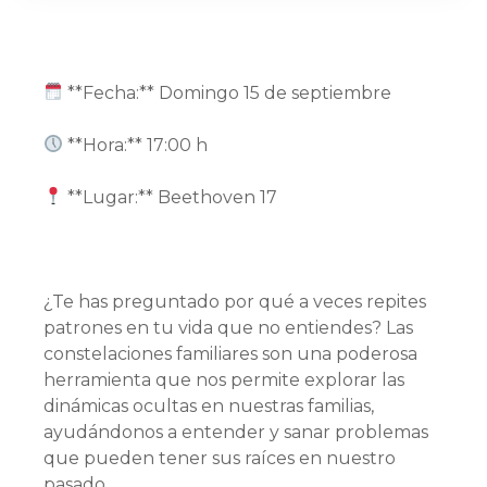
**Fecha:** Domingo 15 de septiembre
**Hora:** 17:00 h
**Lugar:** Beethoven 17
¿Te has preguntado por qué a veces repites
patrones en tu vida que no entiendes? Las
constelaciones familiares son una poderosa
herramienta que nos permite explorar las
dinámicas ocultas en nuestras familias,
ayudándonos a entender y sanar problemas
que pueden tener sus raíces en nuestro
pasado.