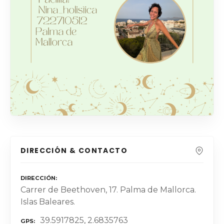
DIRECCIÓN & CONTACTO
DIRECCIÓN
Carrer de Beethoven, 17. Palma de Mallorca.
Islas Baleares.
39.5917825, 2.6835763
GPS