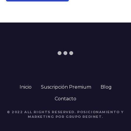
Inicio
Suscripción Premium
Blog
Contacto
© 2022 ALL RIGHTS RESERVED. POSICIONAMIENTO Y
MARKETING POR GRUPO REDINET.