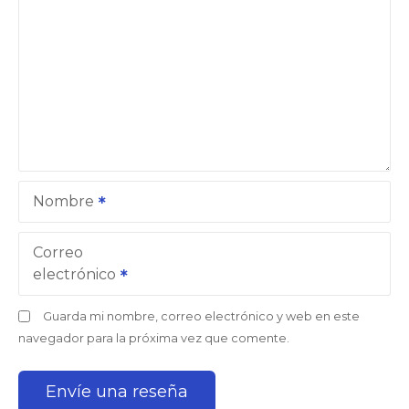
Nombre
Correo
electrónico
Guarda mi nombre, correo electrónico y web en este
navegador para la próxima vez que comente.