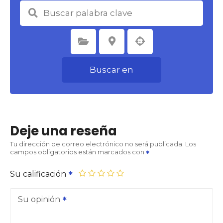
Seleccione la categoría
Seleccione la ubicación
Buscar en
Deje una reseña
Tu dirección de correo electrónico no será publicada.
Los
campos obligatorios están marcados con
Su calificación
Su opinión