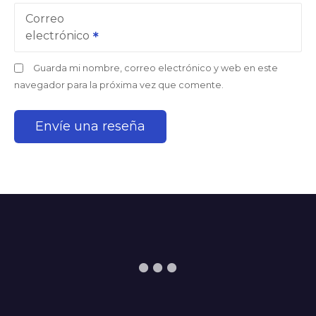
Correo
electrónico
Guarda mi nombre, correo electrónico y web en este
navegador para la próxima vez que comente.