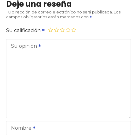
Deje una reseña
Tu dirección de correo electrónico no será publicada.
Los
campos obligatorios están marcados con
Su calificación
Su opinión
Nombre