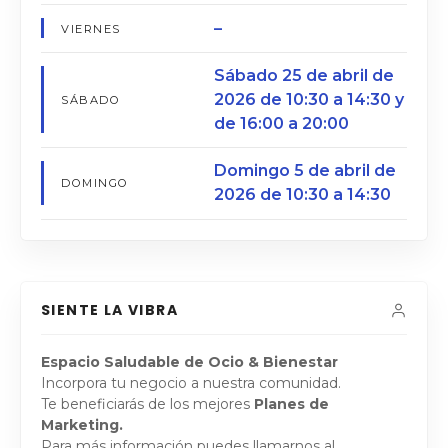
–
VIERNES
Sábado 25 de abril de
2026 de 10:30 a 14:30 y
SÁBADO
de 16:00 a 20:00
Domingo 5 de abril de
DOMINGO
2026 de 10:30 a 14:30
SIENTE LA VIBRA
Espacio Saludable de Ocio & Bienestar
Incorpora tu negocio a nuestra comunidad.
Te beneficiarás de los mejores
Planes de
Marketing.
Para más información puedes llamarnos al