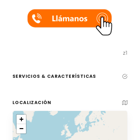
z1
SERVICIOS & CARACTERÍSTICAS
LOCALIZACIÓN
+
−