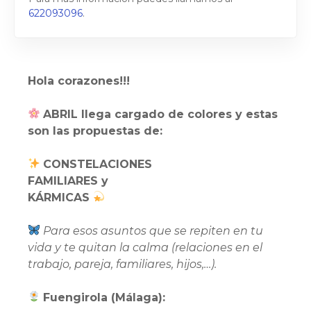
622093096
.
Hola corazones!!!
ABRIL llega cargado de colores y estas
son las propuestas de:
CONSTELACIONES
FAMILIARES y
KÁRMICAS
Para esos asuntos que se repiten en tu
vida y te quitan la calma (relaciones en el
trabajo, pareja, familiares, hijos,…).
Fuengirola (Málaga):