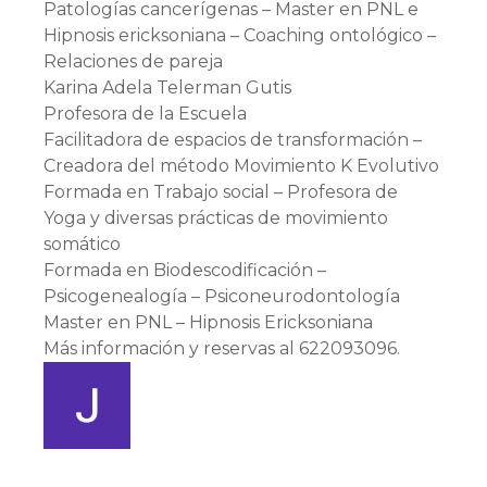
Patologías cancerígenas – Master en PNL e
Hipnosis ericksoniana – Coaching ontológico –
Relaciones de pareja
Karina Adela Telerman Gutis
Profesora de la Escuela
Facilitadora de espacios de transformación –
Creadora del método Movimiento K Evolutivo
Formada en Trabajo social – Profesora de
Yoga y diversas prácticas de movimiento
somático
Formada en Biodescodificación –
Psicogenealogía – Psiconeurodontología
Master en PNL – Hipnosis Ericksoniana
Más información y reservas al 622093096.