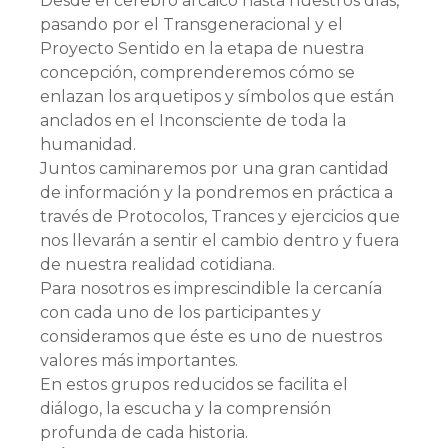
Desde el cerebro arcaico hasta nuestros días,
pasando por el Transgeneracional y el
Proyecto Sentido en la etapa de nuestra
concepción, comprenderemos cómo se
enlazan los arquetipos y símbolos que están
anclados en el Inconsciente de toda la
humanidad.
Juntos caminaremos por una gran cantidad
de información y la pondremos en práctica a
través de Protocolos, Trances y ejercicios que
nos llevarán a sentir el cambio dentro y fuera
de nuestra realidad cotidiana.
Para nosotros es imprescindible la cercanía
con cada uno de los participantes y
consideramos que éste es uno de nuestros
valores más importantes.
En estos grupos reducidos se facilita el
diálogo, la escucha y la comprensión
profunda de cada historia.