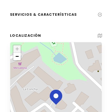
SERVICIOS & CARACTERÍSTICAS
LOCALIZACIÓN
+
−