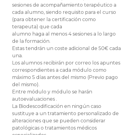
sesiones de acompañamiento terapéutico a
cada alumno, siendo requisito para el curso
(para obtener la certificación como
terapeuta) que cada
alumno haga al menos 4 sesiones a lo largo
de la formación.
Estas tendrán un coste adicional de 50€ cada
una.
Los alumnos recibirán por correo los apuntes
correspondientes a cada módulo como
máximo 5 días antes del mismo (Previo pago
del mismo).
Entre módulo y módulo se harán
autoevaluaciones .
La Biodescodificación en ningún caso
sustituye a un tratamiento personalizado de
alteraciones que se pueden considerar
patológicas o tratamientos médicos