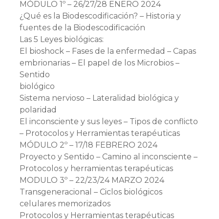
MÓDULO 1º – 26/27/28 ENERO 2024
¿Qué es la Biodescodificación? – Historia y
fuentes de la Biodescodificación
Las 5 Leyes biológicas:
El bioshock – Fases de la enfermedad – Capas
embrionarias – El papel de los Microbios –
Sentido
biológico
Sistema nervioso – Lateralidad biológica y
polaridad
El inconsciente y sus leyes – Tipos de conflicto
– Protocolos y Herramientas terapéuticas
MÓDULO 2º – 17/18 FEBRERO 2024
Proyecto y Sentido – Camino al inconsciente –
Protocolos y herramientas terapéuticas
MODULO 3º – 22/23/24 MARZO 2024
Transgeneracional – Ciclos biológicos
celulares memorizados
Protocolos y Herramientas terapéuticas