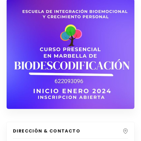
DIRECCIÓN & CONTACTO