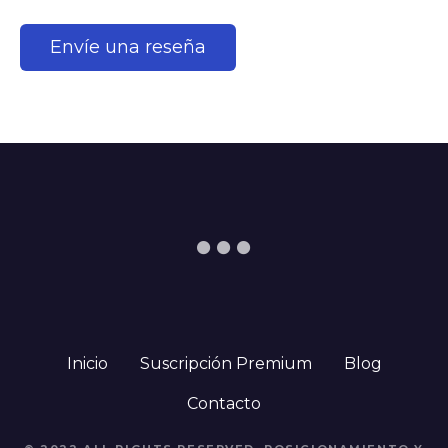
Inicio
Suscripción Premium
Blog
Contacto