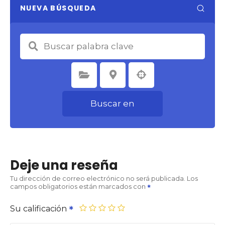
NUEVA BÚSQUEDA
Seleccione la categoría
Seleccione la ubicación
Buscar en
Deje una reseña
Tu dirección de correo electrónico no será publicada.
Los
campos obligatorios están marcados con
Su calificación