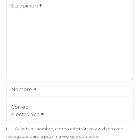
Su opinión
Nombre
Correo
electrónico
Guarda mi nombre, correo electrónico y web en este
navegador para la próxima vez que comente.