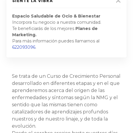
SIENTE LA VIBRA
Espacio Saludable de Ocio & Bienestar
Incorpora tu negocio a nuestra comunidad.
Te beneficiarás de los mejores
Planes de
Marketing.
Para más información puedes llamarnos al
622093096
.
Se trata de un Curso de Crecimiento Personal
desarrollado en diferentes etapas y en el que
aprenderemos acerca del origen de las
enfermedades y síntomas según la NMG y el
sentido que las mismas tienen como
catalizadores de aprendizajes profundos
nuestros y de nuestro linaje, y de toda la
evolución.