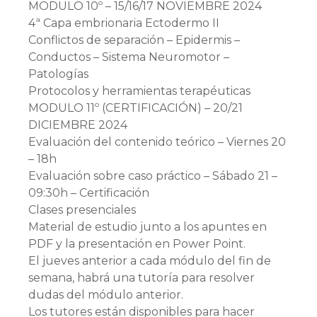
MODULO 10º – 15/16/17 NOVIEMBRE 2024
4ª Capa embrionaria Ectodermo II
Conflictos de separación – Epidermis –
Conductos – Sistema Neuromotor –
Patologías
Protocolos y herramientas terapéuticas
MODULO 11º (CERTIFICACIÓN) – 20/21
DICIEMBRE 2024
Evaluación del contenido teórico – Viernes 20
– 18h
Evaluación sobre caso práctico – Sábado 21 –
09:30h – Certificación
Clases presenciales
Material de estudio junto a los apuntes en
PDF y la presentación en Power Point.
El jueves anterior a cada módulo del fin de
semana, habrá una tutoría para resolver
dudas del módulo anterior.
Los tutores están disponibles para hacer