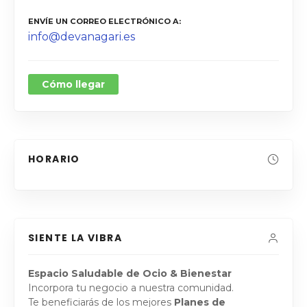
ENVÍE UN CORREO ELECTRÓNICO A
info@devanagari.es
Cómo llegar
HORARIO
SIENTE LA VIBRA
Espacio Saludable de Ocio & Bienestar
Incorpora tu negocio a nuestra comunidad.
Te beneficiarás de los mejores
Planes de