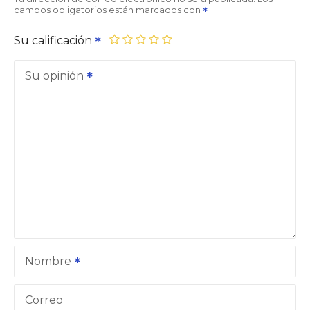
campos obligatorios están marcados con
Su calificación
Su opinión
Nombre
Correo