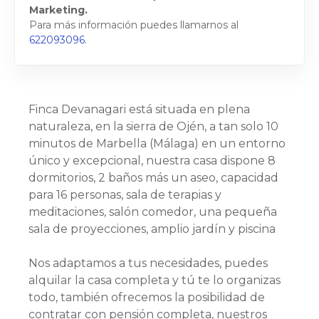
Marketing.
Para más información puedes llamarnos al
622093096
.
Finca Devanagari está situada en plena
naturaleza, en la sierra de Ojén, a tan solo 10
minutos de Marbella (Málaga) en un entorno
único y excepcional, nuestra casa dispone 8
dormitorios, 2 baños más un aseo, capacidad
para 16 personas, sala de terapias y
meditaciones, salón comedor, una pequeña
sala de proyecciones, amplio jardín y piscina
Nos adaptamos a tus necesidades, puedes
alquilar la casa completa y tú te lo organizas
todo, también ofrecemos la posibilidad de
contratar con pensión completa, nuestros