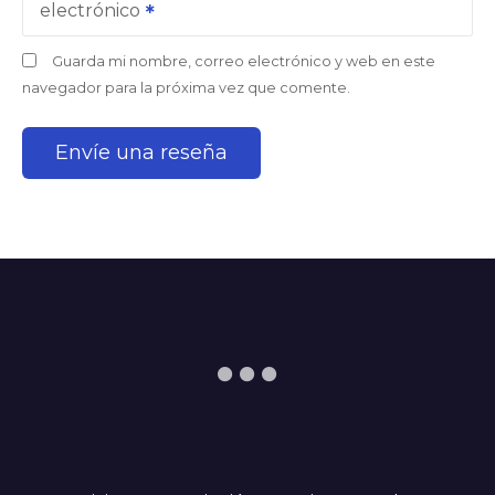
electrónico
Guarda mi nombre, correo electrónico y web en este
navegador para la próxima vez que comente.