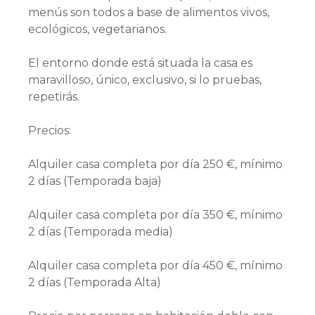
menús son todos a base de alimentos vivos,
ecológicos, vegetarianos.
El entorno donde está situada la casa es
maravilloso, único, exclusivo, si lo pruebas,
repetirás.
Precios:
Alquiler casa completa por día 250 €, mínimo
2 días (Temporada baja)
Alquiler casa completa por día 350 €, mínimo
2 días (Temporada media)
Alquiler casa completa por día 450 €, mínimo
2 días (Temporada Alta)