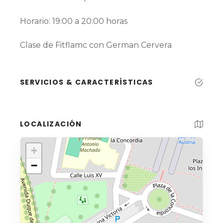
Horario: 19:00 a 20:00 horas
Clase de Fitflamc con German Cervera
SERVICIOS & CARACTERÍSTICAS
LOCALIZACIÓN
+
−