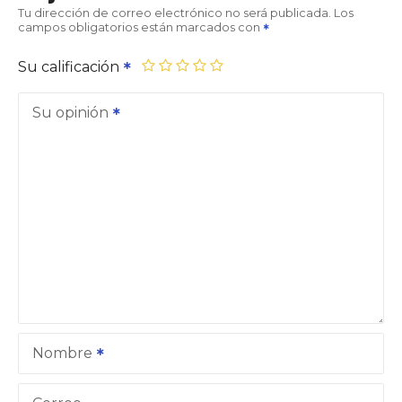
Tu dirección de correo electrónico no será publicada.
Los
campos obligatorios están marcados con
Su calificación
Su opinión
Nombre