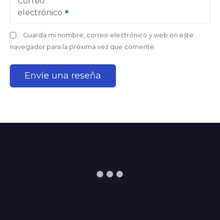
Correo
electrónico
Guarda mi nombre, correo electrónico y web en este
navegador para la próxima vez que comente.