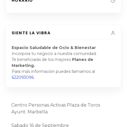
HORARIO
SIENTE LA VIBRA
Espacio Saludable de Ocio & Bienestar
Incorpora tu negocio a nuestra comunidad.
Te beneficiarás de los mejores
Planes de
Marketing.
Para más información puedes llamarnos al
622093096
.
Centro Personas Activas Plaza de Toros
Ayunt. Marbella
Sabado 16 de Septiembre