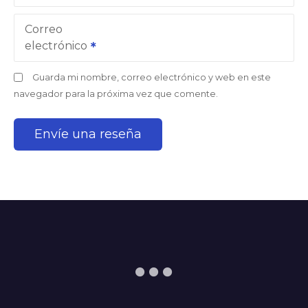
Correo
electrónico
Guarda mi nombre, correo electrónico y web en este
navegador para la próxima vez que comente.