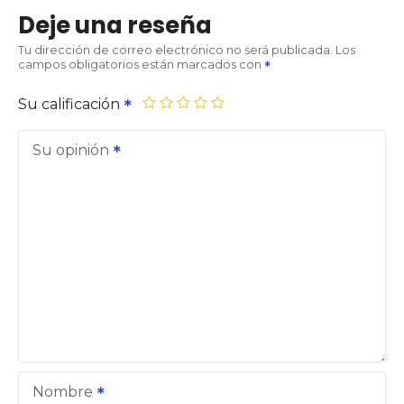
Deje una reseña
Tu dirección de correo electrónico no será publicada.
Los
campos obligatorios están marcados con
Su calificación
Su opinión
Nombre