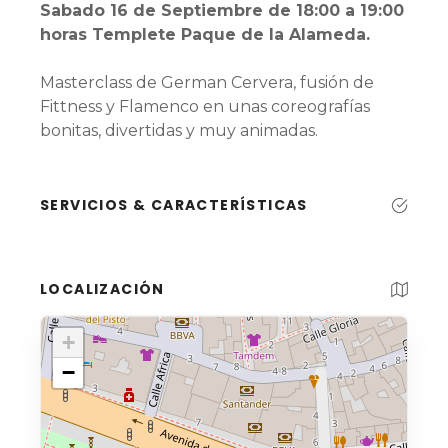
Sabado 16 de Septiembre de 18:00 a 19:00
horas Templete Paque de la Alameda.
Masterclass de German Cervera, fusión de
Fittness y Flamenco en unas coreografías
bonitas, divertidas y muy animadas.
SERVICIOS & CARACTERÍSTICAS
LOCALIZACIÓN
+
−