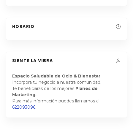
HORARIO
SIENTE LA VIBRA
Espacio Saludable de Ocio & Bienestar
Incorpora tu negocio a nuestra comunidad.
Te beneficiarás de los mejores
Planes de
Marketing.
Para más información puedes llamarnos al
622093096
.