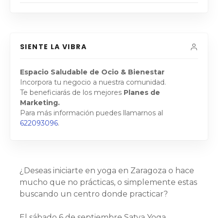
SIENTE LA VIBRA
Espacio Saludable de Ocio & Bienestar
Incorpora tu negocio a nuestra comunidad.
Te beneficiarás de los mejores
Planes de
Marketing.
Para más información puedes llamarnos al
622093096
.
¿Deseas iniciarte en yoga en Zaragoza o hace
mucho que no prácticas, o simplemente estas
buscando un centro donde practicar?
El sábado 6 de septiembre Satya Yoga