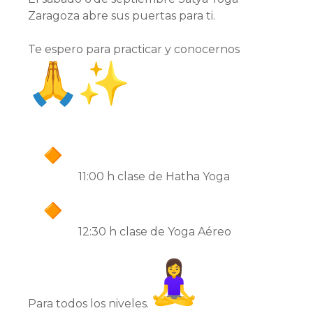
Zaragoza abre sus puertas para ti.
Te espero para practicar y conocernos
️11:00 h clase de Hatha Yoga
️12:30 h clase de Yoga Aéreo
Para todos los niveles.