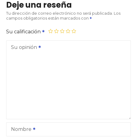
Deje una reseña
Tu dirección de correo electrónico no será publicada.
Los
campos obligatorios están marcados con
Su calificación
Su opinión
Nombre