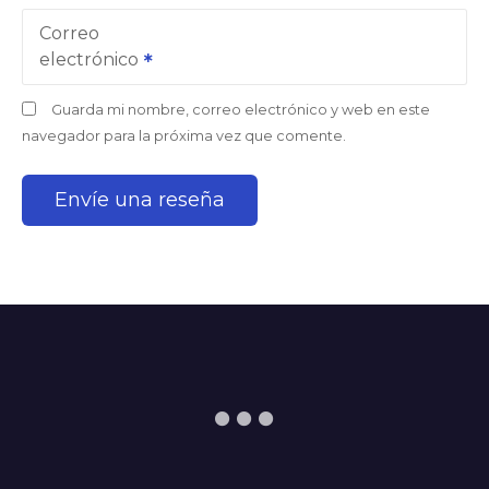
Correo
electrónico
Guarda mi nombre, correo electrónico y web en este
navegador para la próxima vez que comente.