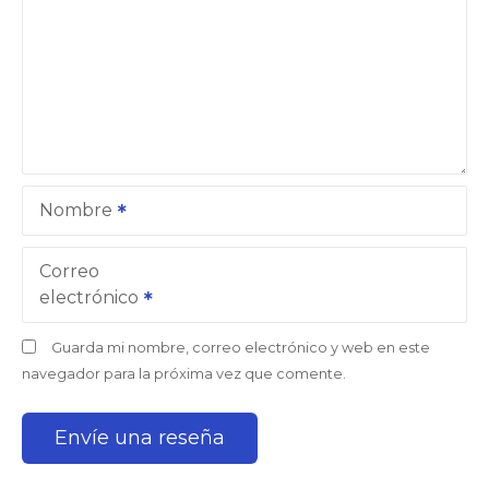
Nombre
Correo
electrónico
Guarda mi nombre, correo electrónico y web en este
navegador para la próxima vez que comente.