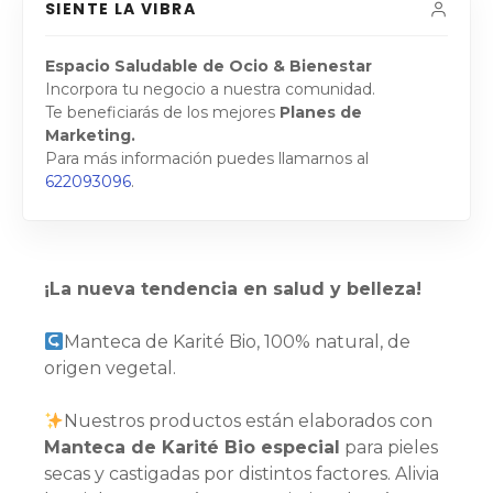
SIENTE LA VIBRA
Espacio Saludable de Ocio & Bienestar
Incorpora tu negocio a nuestra comunidad.
Te beneficiarás de los mejores
Planes de
Marketing.
Para más información puedes llamarnos al
622093096
.
¡La nueva tendencia en salud y belleza!
Manteca de Karité Bio, 100% natural, de
origen vegetal.
Nuestros productos están elaborados con
Manteca de Karité Bio especial
para pieles
secas y castigadas por distintos factores. Alivia