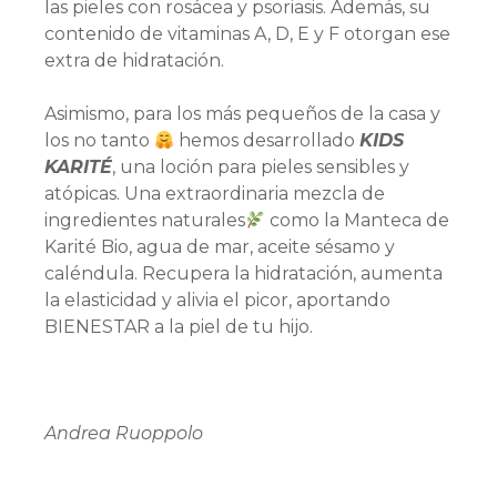
las pieles con rosácea y psoriasis. Además, su
contenido de vitaminas A, D, E y F otorgan ese
extra de hidratación.
Asimismo, para los más pequeños de la casa y
los no tanto
hemos desarrollado
KIDS
KARITÉ
, una loción para pieles sensibles y
atópicas. Una extraordinaria mezcla de
ingredientes naturales
como la Manteca de
Karité Bio, agua de mar, aceite sésamo y
caléndula. Recupera la hidratación, aumenta
la elasticidad y alivia el picor, aportando
BIENESTAR a la piel de tu hijo.
Andrea Ruoppolo