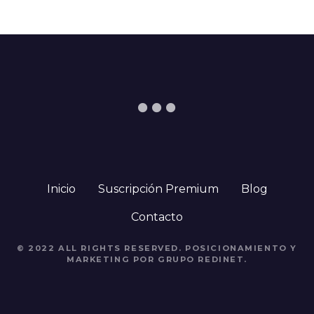
Inicio
Suscripción Premium
Blog
Contacto
© 2022 ALL RIGHTS RESERVED. POSICIONAMIENTO Y
MARKETING POR GRUPO REDINET.