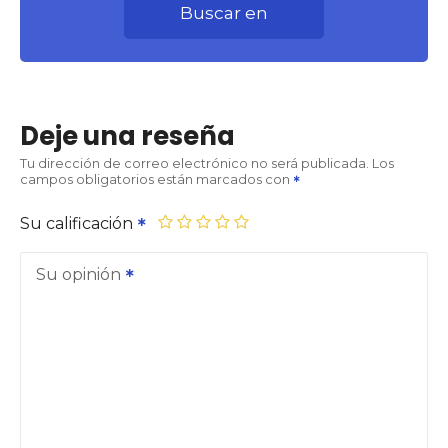
Buscar en
Deje una reseña
Tu dirección de correo electrónico no será publicada.
Los
campos obligatorios están marcados con
Su calificación
Su opinión