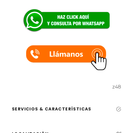
z48
SERVICIOS & CARACTERÍSTICAS