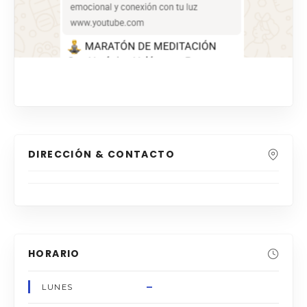
DIRECCIÓN & CONTACTO
HORARIO
–
LUNES