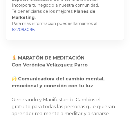
Incorpora tu negocio a nuestra comunidad.
Te beneficiarás de los mejores
Planes de
Marketing.
Para más información puedes llamarnos al
622093096
.
MARATÓN DE MEDITACIÓN
Con Verónica Velázquez Parro
Comunicadora del cambio mental,
emocional y conexión con tu luz
Generando y Manifestando Cambios el
gratuito para todas las personas que quieran
aprender realmente a meditar y a sanarse
.