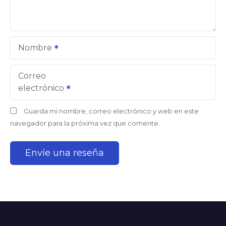
Nombre
Correo
electrónico
Guarda mi nombre, correo electrónico y web en este
navegador para la próxima vez que comente.