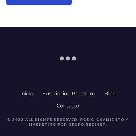
Inicio
Suscripción Premium
Blog
Contacto
© 2022 ALL RIGHTS RESERVED. POSICIONAMIENTO Y
MARKETING POR GRUPO REDINET.