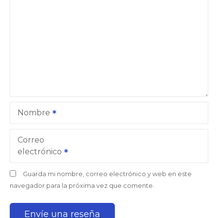
Nombre
Correo
electrónico
Guarda mi nombre, correo electrónico y web en este
navegador para la próxima vez que comente.