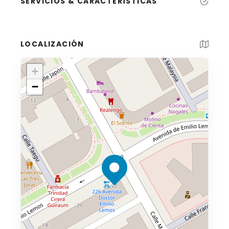
SERVICIOS & CARACTERÍSTICAS
LOCALIZACIÓN
+
−