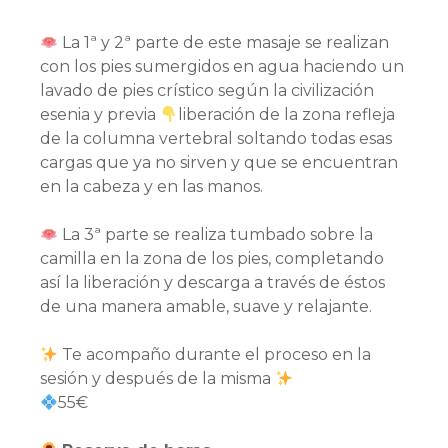
La 1ª y 2ª parte de este masaje se realizan
con los pies sumergidos en agua haciendo un
lavado de pies crístico según la civilización
esenia y previa
liberación de la zona refleja
de la columna vertebral soltando todas esas
cargas que ya no sirven y que se encuentran
en la cabeza y en las manos.
La 3ª parte se realiza tumbado sobre la
camilla en la zona de los pies, completando
así la liberación y descarga a través de éstos
de una manera amable, suave y relajante.
Te acompaño durante el proceso en la
sesión y después de la misma
55€