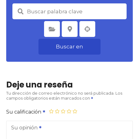
Seleccione la categoría
Seleccione la ubicación
Buscar en
Deje una reseña
Tu dirección de correo electrónico no será publicada.
Los
campos obligatorios están marcados con
Su calificación
Su opinión