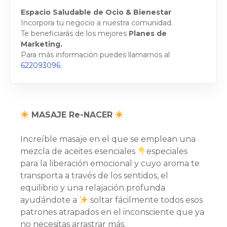
Espacio Saludable de Ocio & Bienestar
Incorpora tu negocio a nuestra comunidad.
Te beneficiarás de los mejores
Planes de
Marketing.
Para más información puedes llamarnos al
622093096
.
MASAJE Re-NACER
Increíble masaje en el que se emplean una
mezcla de aceites esenciales
especiales
para la liberación emocional y cuyo aroma te
transporta a través de los sentidos, el
equilibrio y una relajación profunda
ayudándote a
soltar fácilmente todos esos
patrones atrapados en el inconsciente que ya
no necesitas arrastrar más.