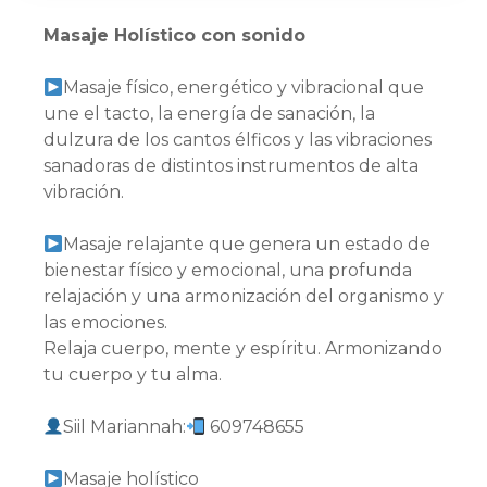
Masaje Holístico con sonido
Masaje físico, energético y vibracional que
une el tacto, la energía de sanación, la
dulzura de los cantos élficos y las vibraciones
sanadoras de distintos instrumentos de alta
vibración.
Masaje relajante que genera un estado de
bienestar físico y emocional, una profunda
relajación y una armonización del organismo y
las emociones.
Relaja cuerpo, mente y espíritu. Armonizando
tu cuerpo y tu alma.
Siil Mariannah:
609748655
Masaje holístico