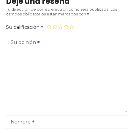
Deje una reseña
Tu dirección de correo electrónico no será publicada.
Los
campos obligatorios están marcados con
Su calificación
Su opinión
Nombre