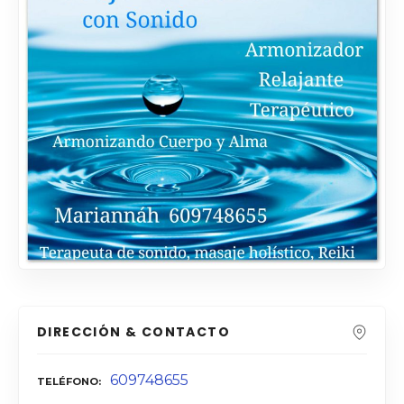
DIRECCIÓN & CONTACTO
609748655
TELÉFONO