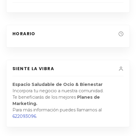
HORARIO
SIENTE LA VIBRA
Espacio Saludable de Ocio & Bienestar
Incorpora tu negocio a nuestra comunidad.
Te beneficiarás de los mejores
Planes de
Marketing.
Para más información puedes llamarnos al
622093096
.