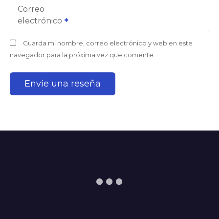
Correo
electrónico
Guarda mi nombre, correo electrónico y web en este
navegador para la próxima vez que comente.