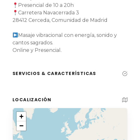
Presencial de 10 a 20h
Carretera Navacerrada 3
28412 Cerceda, Comunidad de Madrid
Masaje vibracional con energía, sonido y
cantos sagrados.
Online y Presencial.
SERVICIOS & CARACTERÍSTICAS
LOCALIZACIÓN
+
−