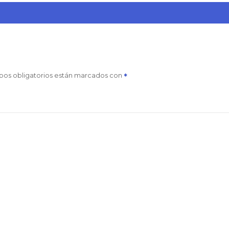
pos obligatorios están marcados con