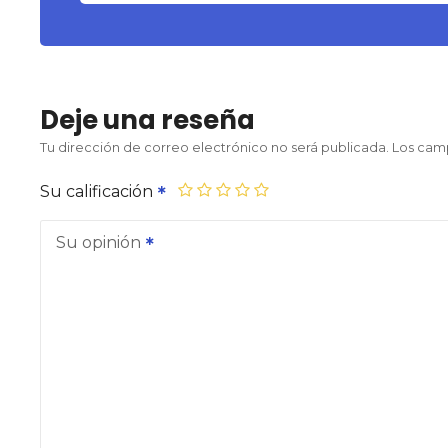
Deje una reseña
Tu dirección de correo electrónico no será publicada.
Los cam
Su calificación
Su opinión