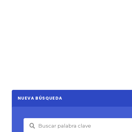
NUEVA BÚSQUEDA