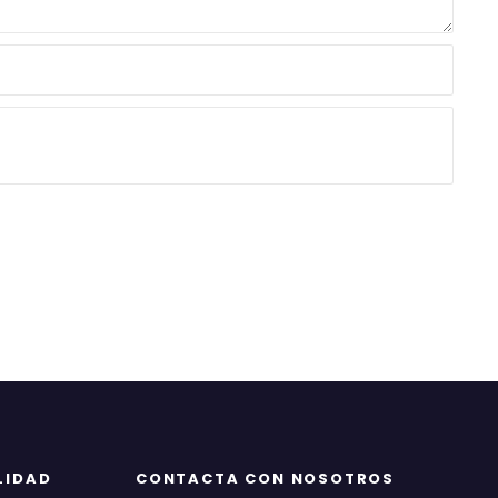
LIDAD
CONTACTA CON NOSOTROS