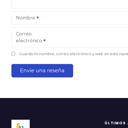
Nombre
Correo
electrónico
Guarda mi nombre, correo electrónico y web en este nav
ÚLTIMOS