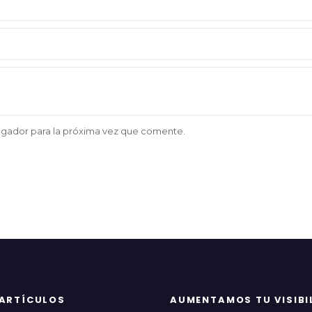
egador para la próxima vez que comente.
 ARTÍCULOS
AUMENTAMOS TU VISIBI