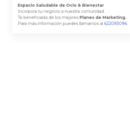
Espacio Saludable de Ocio & Bienestar
Incorpora tu negocio a nuestra comunidad.
Te beneficiarás de los mejores
Planes de Marketing.
Para más información puedes llamarnos al
622093096
.