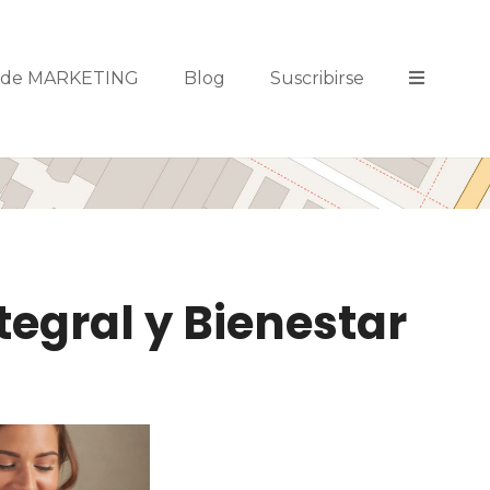
s de MARKETING
Blog
Suscribirse
tegral y Bienestar