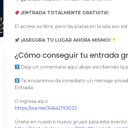
¡ENTRADA TOTALMENTE GRATUITA!
El acceso es libre, pero las plazas en la sala son e
¡ASEGURA TU LUGAR AHORA MISMO!
¿Cómo conseguir tu entrada gr
Deja un comentario aquí abajo escribiendo la 
Te enviaremos de inmediato un mensaje privado
Entrada.
O ingresa aquí:
https://wa.me/34642193032
Únete en nuestro nuevo grupo para este evento: