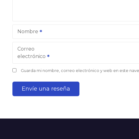
Nombre
Correo
electrónico
Guarda mi nombre, correo electrónico y web en este nav