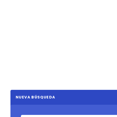
NUEVA BÚSQUEDA