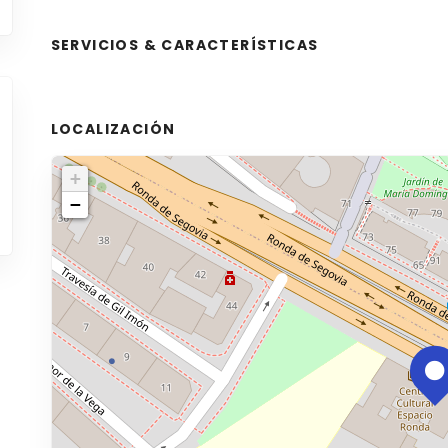
SERVICIOS & CARACTERÍSTICAS
LOCALIZACIÓN
+
−