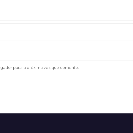
egador para la próxima vez que comente.