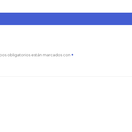
pos obligatorios están marcados con