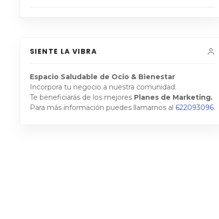
SIENTE LA VIBRA
Espacio Saludable de Ocio & Bienestar
Incorpora tu negocio a nuestra comunidad.
Te beneficiarás de los mejores
Planes de Marketing.
Para más información puedes llamarnos al
622093096
.