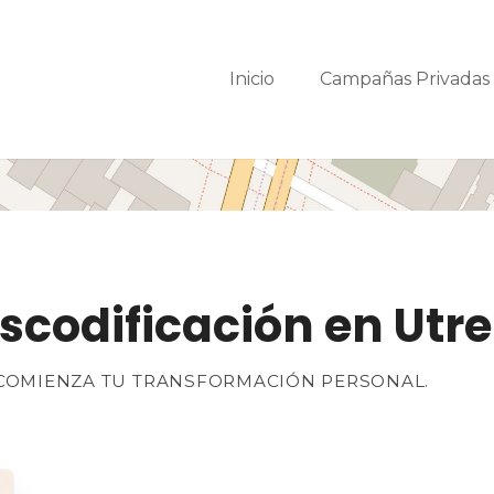
Inicio
Campañas Privada
codificación en Utre
 COMIENZA TU TRANSFORMACIÓN PERSONAL.