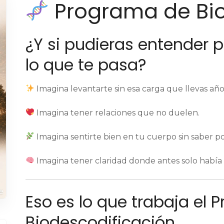
Programa de Bio
¿Y si pudieras entender p
lo que te pasa?
Imagina levantarte sin esa carga que llevas año
Imagina tener relaciones que no duelen.
Imagina sentirte bien en tu cuerpo sin saber p
Imagina tener claridad donde antes solo había 
Eso es lo que trabaja el
Biodescodificación.