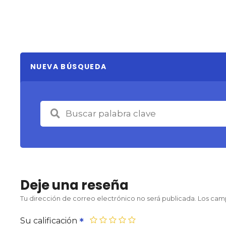
NUEVA BÚSQUEDA
Deje una reseña
Tu dirección de correo electrónico no será publicada.
Los cam
Su calificación