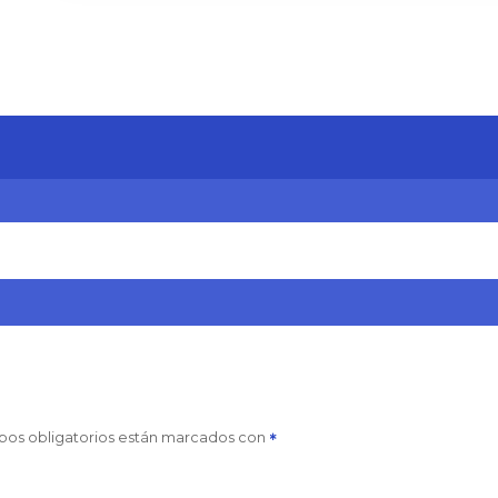
pos obligatorios están marcados con