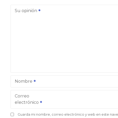
Su opinión
Nombre
Correo
electrónico
Guarda mi nombre, correo electrónico y web en este nav