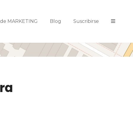
s de MARKETING
Blog
Suscribirse
ra