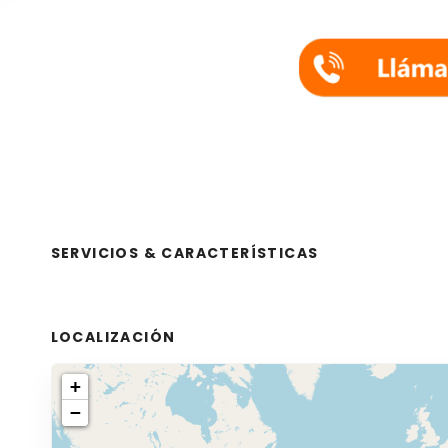
SERVICIOS & CARACTERÍSTICAS
LOCALIZACIÓN
+
−