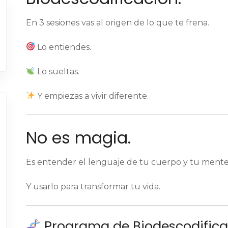
En 3 sesiones vas al origen de lo que te frena.
Lo entiendes.
Lo sueltas.
Y empiezas a vivir diferente.
No es magia.
Es entender el lenguaje de tu cuerpo y tu mente
Y usarlo para transformar tu vida.
Programa de Biodescodifica