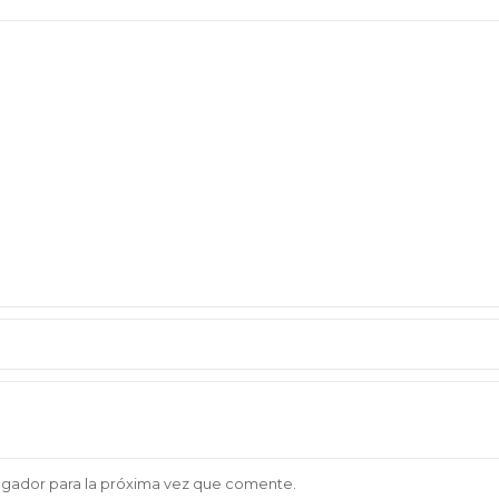
egador para la próxima vez que comente.