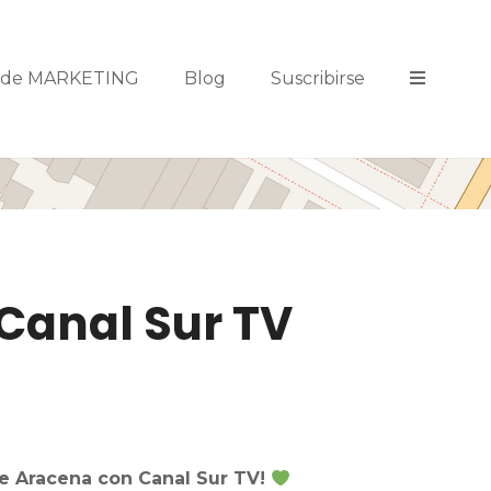
s de MARKETING
Blog
Suscribirse
 Canal Sur TV
de Aracena con Canal Sur TV!