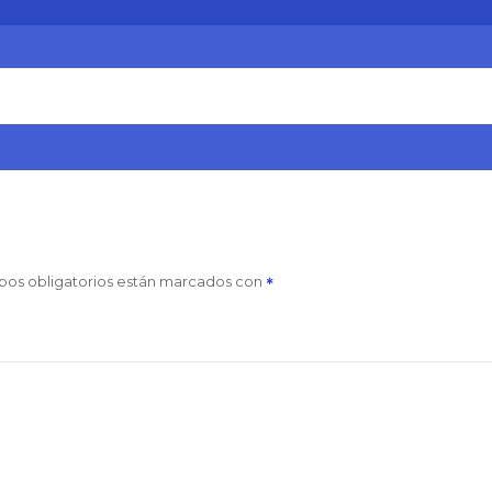
pos obligatorios están marcados con