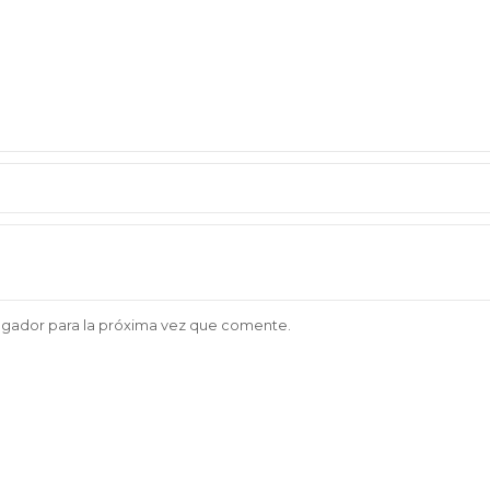
egador para la próxima vez que comente.