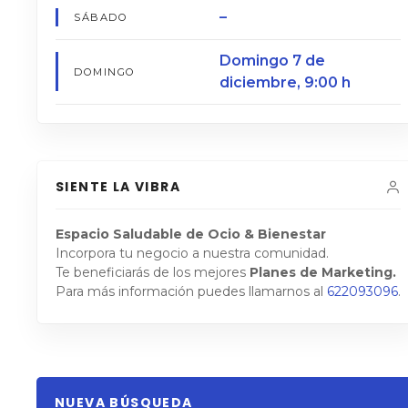
–
SÁBADO
Domingo 7 de
DOMINGO
diciembre, 9:00 h
SIENTE LA VIBRA
Espacio Saludable de Ocio & Bienestar
Incorpora tu negocio a nuestra comunidad.
Te beneficiarás de los mejores
Planes de Marketing.
Para más información puedes llamarnos al
622093096
.
NUEVA BÚSQUEDA