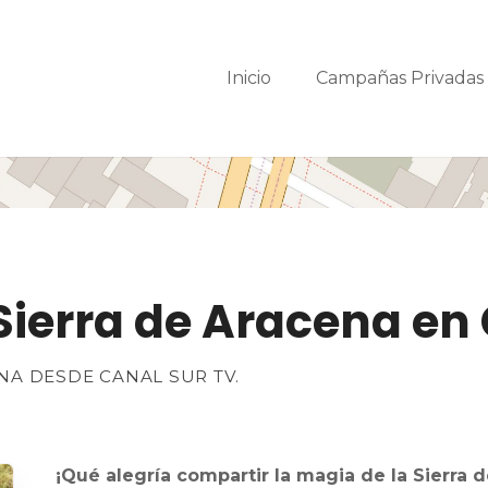
Inicio
Campañas Privada
 Sierra de Aracena en
NA DESDE CANAL SUR TV.
¡Qué alegría compartir la magia de la Sierra 