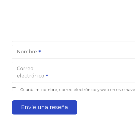
Nombre
Correo
electrónico
Guarda mi nombre, correo electrónico y web en este nav