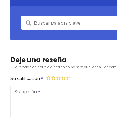
Deje una reseña
Tu dirección de correo electrónico no será publicada.
Los cam
Su calificación
Su opinión