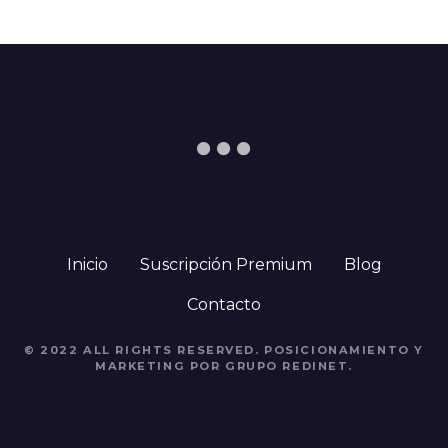
Inicio
Suscripción Premium
Blog
Contacto
© 2022 ALL RIGHTS RESERVED. POSICIONAMIENTO Y
MARKETING POR GRUPO REDINET.