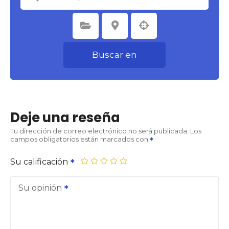
Seleccione la categoría
Seleccione la ubicación
Buscar en
Deje una reseña
Tu dirección de correo electrónico no será publicada.
Los
campos obligatorios están marcados con
Su calificación
Su opinión