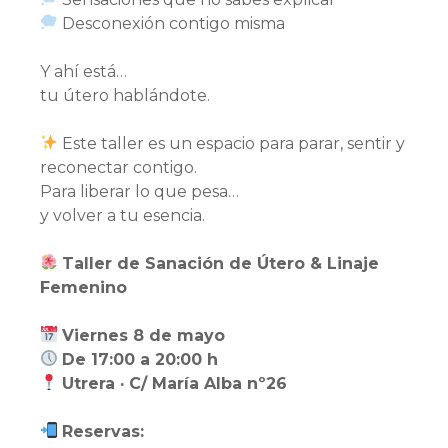
Desconexión contigo misma
Y ahí está…
tu útero hablándote.
Este taller es un espacio para parar, sentir y
reconectar contigo.
Para liberar lo que pesa…
y volver a tu esencia.
Taller de Sanación de Útero & Linaje
Femenino
Viernes 8 de mayo
De 17:00 a 20:00 h
Utrera · C/ María Alba nº26
Reservas: