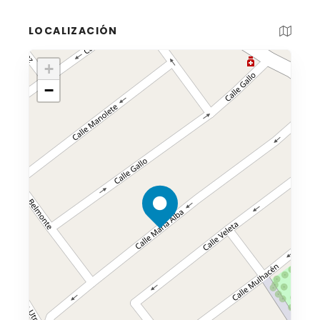
LOCALIZACIÓN
+
−