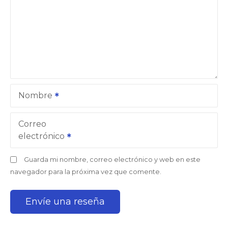
Nombre
Correo
electrónico
Guarda mi nombre, correo electrónico y web en este
navegador para la próxima vez que comente.