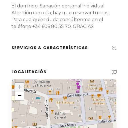
El domingo: Sanación personal individual.
Atención con cita, hay que reservar turnos.
Para cualquier duda consúltenme en el
teléfono +34 606 80 55 70. GRACIAS
SERVICIOS & CARACTERÍSTICAS
LOCALIZACIÓN
+
−