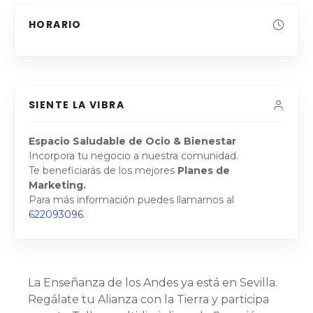
HORARIO
SIENTE LA VIBRA
Espacio Saludable de Ocio & Bienestar
Incorpora tu negocio a nuestra comunidad.
Te beneficiarás de los mejores
Planes de
Marketing.
Para más información puedes llamarnos al
622093096
.
La Enseñanza de los Andes ya está en Sevilla.
Regálate tu Alianza con la Tierra y participa