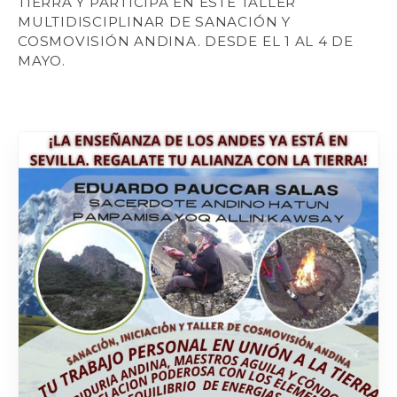
TIERRA Y PARTICIPA EN ESTE TALLER
MULTIDISCIPLINAR DE SANACIÓN Y
COSMOVISIÓN ANDINA. DESDE EL 1 AL 4 DE
MAYO.