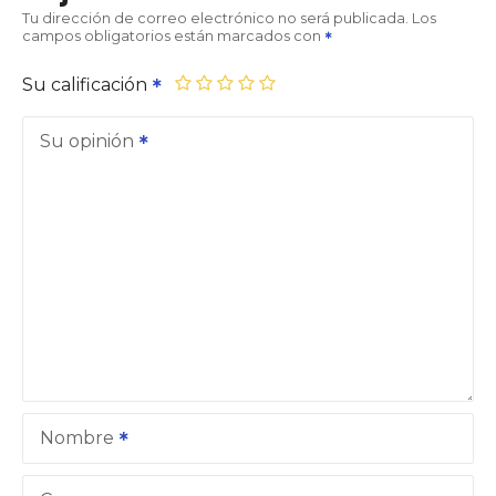
Tu dirección de correo electrónico no será publicada.
Los
campos obligatorios están marcados con
Su calificación
Su opinión
Nombre