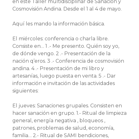
en este Taller multidisciplinar de Sanación y
Cosmovisión Andina. Desde el 1 al 4 de mayo.
Aquí les mando la información básica.
El miércoles: conferencia o charla libre.
Consiste en… 1 .- Me presento. Quién soy yo,
de dónde vengo. 2 .- Presentación de la
nación q’eros. 3 .- Conferencia de cosmovisión
andina. 4 .- Presentación de mi libro y
artesanías, luego puesta en venta. 5 .- Dar
información e invitación de las actividades
siguientes:
El jueves: Sanaciones grupales. Consisten en
hacer sanación en grupo. 1.- Ritual de limpieza
general, energía negativa , bloqueos ,
patrones, problemas de salud, economía,
familia… 2.- Ritual de SAMI bendiciones,