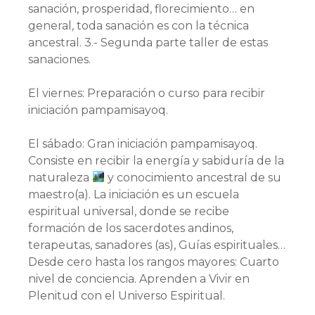
sanación, prosperidad, florecimiento… en
general, toda sanación es con la técnica
ancestral. 3.- Segunda parte taller de estas
sanaciones.
El viernes: Preparación o curso para recibir
iniciación pampamisayoq.
El sábado: Gran iniciación pampamisayoq.
Consiste en recibir la energía y sabiduría de la
naturaleza
y conocimiento ancestral de su
maestro(a). La iniciación es un escuela
espiritual universal, donde se recibe
formación de los sacerdotes andinos,
terapeutas, sanadores (as), Guías espirituales…
Desde cero hasta los rangos mayores: Cuarto
nivel de conciencia. Aprenden a Vivir en
Plenitud con el Universo Espiritual.