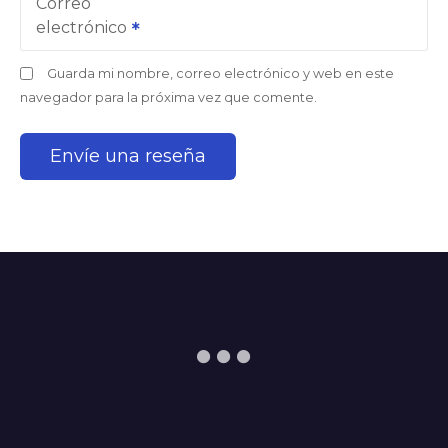
Correo
electrónico
Guarda mi nombre, correo electrónico y web en este
navegador para la próxima vez que comente.