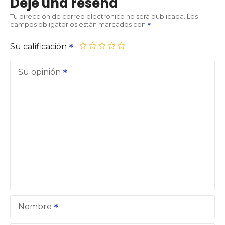
Deje una reseña
Tu dirección de correo electrónico no será publicada.
Los
campos obligatorios están marcados con
Su calificación
Su opinión
Nombre