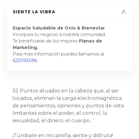
SIENTE LA VIBRA
Espacio Saludable de Ocio & Bienestar
Incorpora tu negocio a nuestra comunidad.
Te beneficiarás de los mejores
Planes de
Marketing.
Para más información puedes llamarnos al
622093096
.
32 Puntos situados en la cabeza que, al ser
tocados, eliminan la carga electromagnética
de pensamientos, opiniones y puntos de vista
limitantes sobre el poder, el control, la
sexualidad, el dinero, el cuerpo…
¡Túmbate en mi camilla, siente y disfruta!