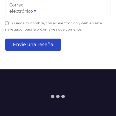
Correo
electrónico
Guarda mi nombre, correo electrónico y web en este
navegador para la próxima vez que comente.