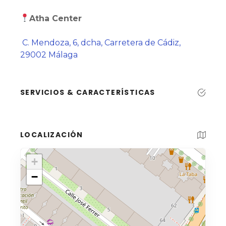
Atha Center
C. Mendoza, 6, dcha, Carretera de Cádiz,
29002 Málaga
SERVICIOS & CARACTERÍSTICAS
LOCALIZACIÓN
+
−