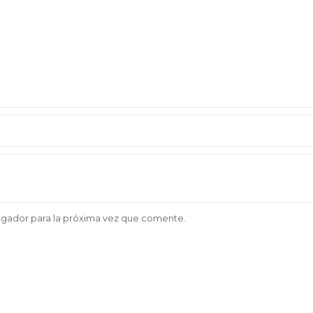
egador para la próxima vez que comente.