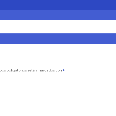
pos obligatorios están marcados con