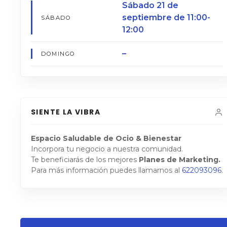
Sábado 21 de
septiembre de 11:00-
SÁBADO
12:00
–
DOMINGO
SIENTE LA VIBRA
Espacio Saludable de Ocio & Bienestar
Incorpora tu negocio a nuestra comunidad.
Te beneficiarás de los mejores
Planes de Marketing.
Para más información puedes llamarnos al
622093096
.