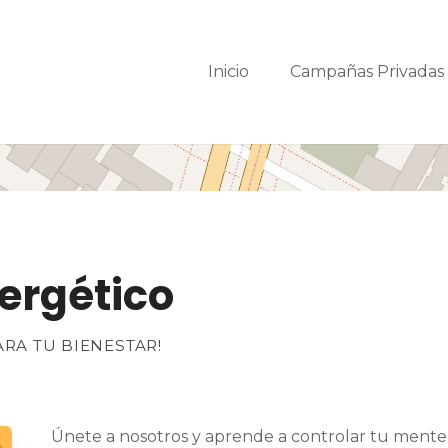
Inicio
Campañas Privada
nergético
RA TU BIENESTAR!
Únete a nosotros y aprende a controlar tu mente,