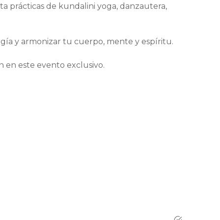
a prácticas de kundalini yoga, danzautera,
gía y armonizar tu cuerpo, mente y espíritu.
n en este evento exclusivo.