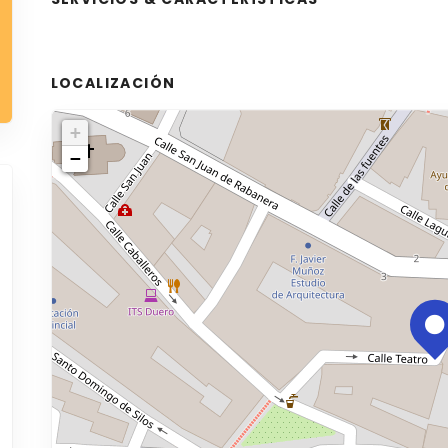
LOCALIZACIÓN
+
−