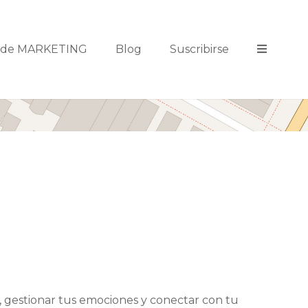
s de MARKETING
Blog
Suscribirse
 gestionar tus emociones y conectar con tu