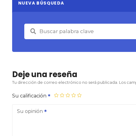
NUEVA BÚSQUEDA
Deje una reseña
Tu dirección de correo electrónico no será publicada.
Los cam
Su calificación
Su opinión