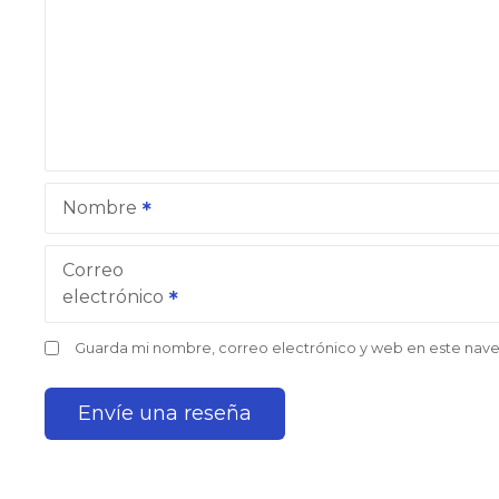
Nombre
Correo
electrónico
Guarda mi nombre, correo electrónico y web en este nav