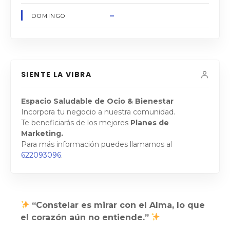
–
DOMINGO
SIENTE LA VIBRA
Espacio Saludable de Ocio & Bienestar
Incorpora tu negocio a nuestra comunidad.
Te beneficiarás de los mejores
Planes de
Marketing.
Para más información puedes llamarnos al
622093096
.
“Constelar es mirar con el Alma, lo que
el corazón aún no entiende.”