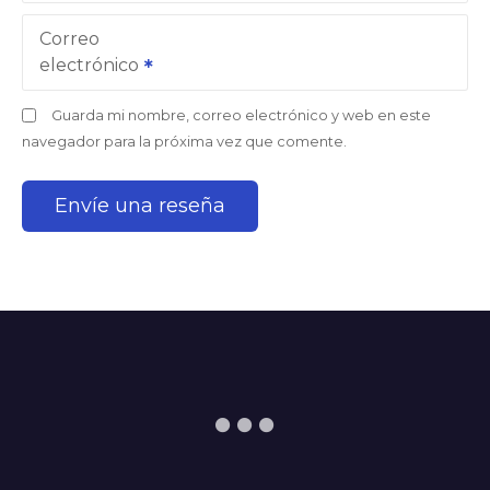
Correo
electrónico
Guarda mi nombre, correo electrónico y web en este
navegador para la próxima vez que comente.