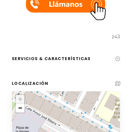
z43
SERVICIOS & CARACTERÍSTICAS
LOCALIZACIÓN
+
−