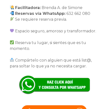
Facilitadora:
Brenda A. de Simone
Reservas vía WhatsApp:
632 662 080
Se requiere reserva previa.
Espacio seguro, amoroso y transformador.
Reserva tu lugar, si sientes que es tu
momento.
Compártelo con alguien que está list@,
para soltar lo que ya no necesita cargar.