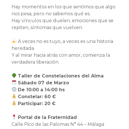
Hay momentos en los que sentimos que algo
nos pesa, pero no sabemos qué es.
Hay vínculos que duelen, emociones que se
repiten, síntomas que vuelven.
A veces no es tuyo, a veces es una historia
heredada.
Y al mirar hacia atrás con amor, comienza la
verdadera liberación.
Taller de Constelaciones del Alma
Sábado 07 de Marzo
De 10:00 a 14:00 hs
Constelar: 60 €
Participar: 20 €
Portal de la Fraternidad
Calle Pico de las Palomas N° 44 – Málaga