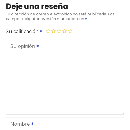
Deje una reseña
Tu dirección de correo electrónico no será publicada.
Los
campos obligatorios están marcados con
Su calificación
Su opinión
Nombre