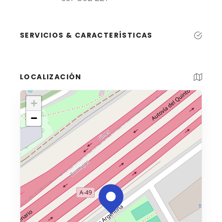
SERVICIOS & CARACTERÍSTICAS
LOCALIZACIÓN
+
−