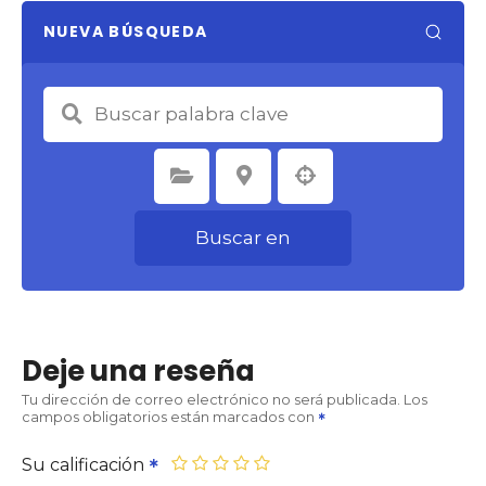
NUEVA BÚSQUEDA
Seleccione la categoría
Seleccione la ubicación
Buscar en
Deje una reseña
Tu dirección de correo electrónico no será publicada.
Los
campos obligatorios están marcados con
Su calificación