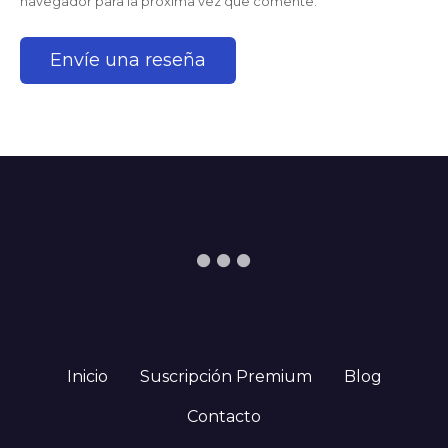
navegador para la próxima vez que comente.
Inicio
Suscripción Premium
Blog
Contacto