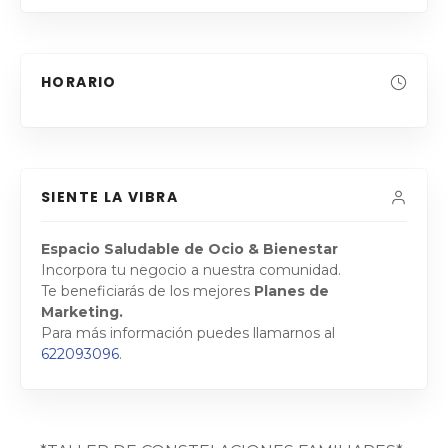
HORARIO
SIENTE LA VIBRA
Espacio Saludable de Ocio & Bienestar
Incorpora tu negocio a nuestra comunidad.
Te beneficiarás de los mejores
Planes de
Marketing.
Para más información puedes llamarnos al
622093096
.