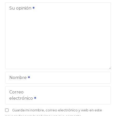
Su opinión
Nombre
Correo
electrónico
Guarda mi nombre, correo electrónico y web en este