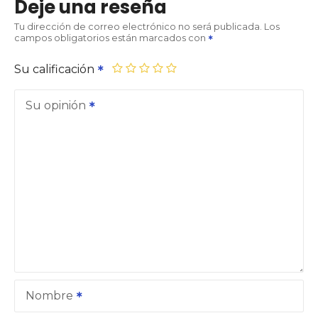
Deje una reseña
Tu dirección de correo electrónico no será publicada.
Los
campos obligatorios están marcados con
Su calificación
Su opinión
Nombre