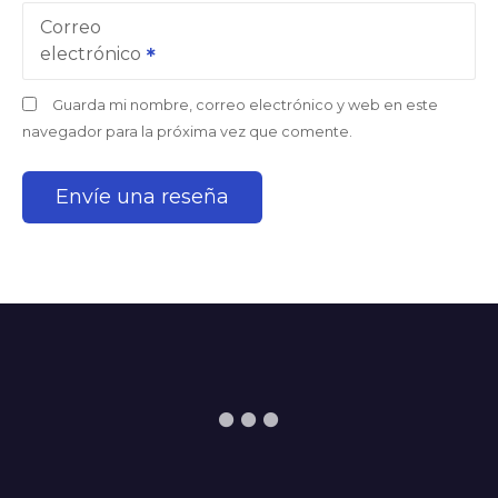
Correo
electrónico
Guarda mi nombre, correo electrónico y web en este
navegador para la próxima vez que comente.