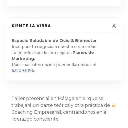
SIENTE LA VIBRA
Espacio Saludable de Ocio & Bienestar
Incorpora tu negocio a nuestra comunidad.
Te beneficiarás de los mejores
Planes de
Marketing.
Para más información puedes llamarnos al
622093096
.
Taller presencial en Málaga en el que se
trabajará un parte teórica y otra práctica de
Coaching Empresarial, centrándonos en el
liderazgo consciente.