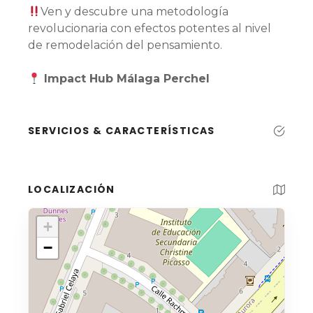
Ven y descubre una metodología
revolucionaria con efectos potentes al nivel
de remodelación del pensamiento.
Impact Hub Málaga Perchel
SERVICIOS & CARACTERÍSTICAS
LOCALIZACIÓN
+
−