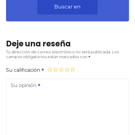
Buscar en
Deje una reseña
Tu dirección de correo electrónico no será publicada.
Los
campos obligatorios están marcados con
Su calificación
Su opinión