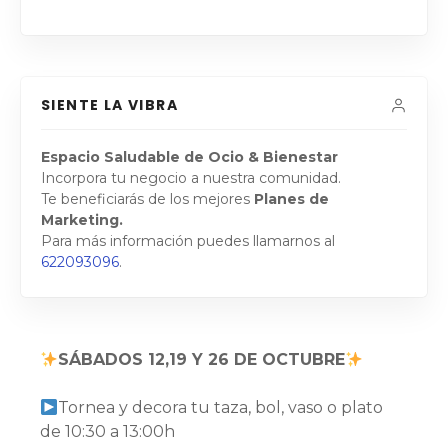
SIENTE LA VIBRA
Espacio Saludable de Ocio & Bienestar
Incorpora tu negocio a nuestra comunidad.
Te beneficiarás de los mejores
Planes de
Marketing.
Para más información puedes llamarnos al
622093096
.
SÁBADOS 12,19 Y 26 DE OCTUBRE
Tornea y decora tu taza, bol, vaso o plato
de 10:30 a 13:00h