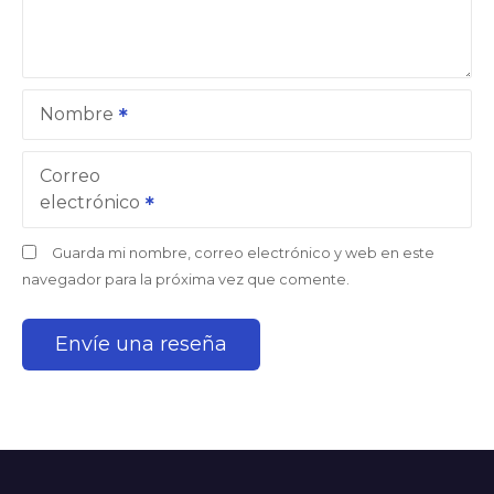
Nombre
Correo
electrónico
Guarda mi nombre, correo electrónico y web en este
navegador para la próxima vez que comente.