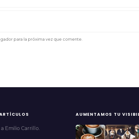
egador para la próxima vez que comente.
 ARTÍCULOS
AUMENTAMOS TU VISIBI
a Emilio Carrillo.