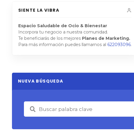
SIENTE LA VIBRA
Espacio Saludable de Ocio & Bienestar
Incorpora tu negocio a nuestra comunidad.
Te beneficiarás de los mejores
Planes de Marketing.
Para más información puedes llamarnos al
622093096
.
NUEVA BÚSQUEDA