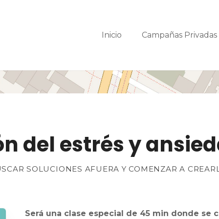
Inicio
Campañas Privada
n del estrés y ansie
BUSCAR SOLUCIONES AFUERA Y COMENZAR A CREAR
Será una clase especial de 45 min donde se c