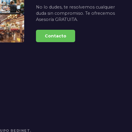
No lo dudes, te resolvemos cualquier
duda sin compromiso. Te ofrecemos
Asesoría GRATUITA.
Contacto
UPO REDINET.