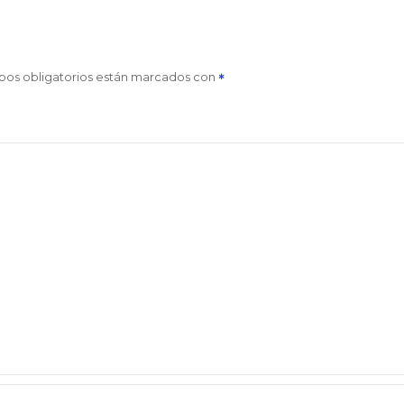
pos obligatorios están marcados con