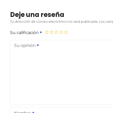
Deje una reseña
Tu dirección de correo electrónico no será publicada.
Los cam
Su calificación
Su opinión