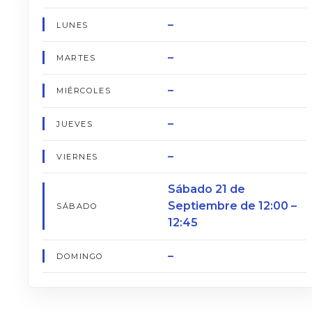
–
LUNES
–
MARTES
–
MIÉRCOLES
–
JUEVES
–
VIERNES
Sábado 21 de
Septiembre de 12:00 –
SÁBADO
12:45
–
DOMINGO