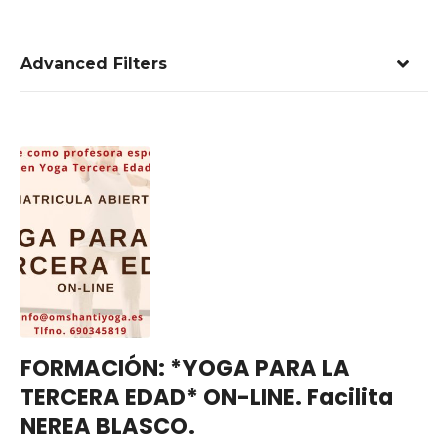
Advanced Filters
FORMACIÓN: *YOGA PARA LA
TERCERA EDAD* ON-LINE. Facilita
NEREA BLASCO.